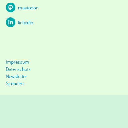
mastodon
linkedin
Impressum
Datenschutz
Newsletter
Spenden