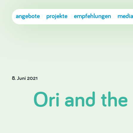
angebote
projekte
empfehlungen
media
8. Juni 2021
Ori and the