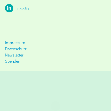
linkedin
Impressum
Datenschutz
Newsletter
Spenden