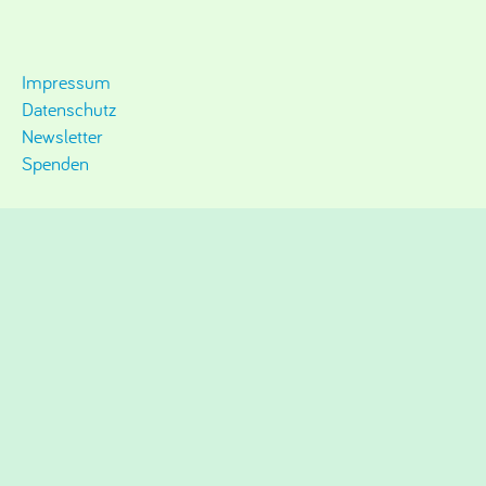
Impressum
Datenschutz
Newsletter
Spenden