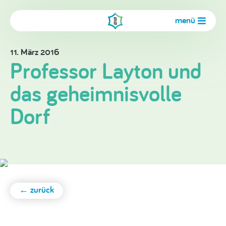
menü
11. März 2016
Professor Layton und
das geheimnisvolle
Dorf
← zurück