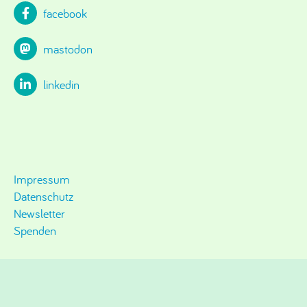
facebook
mastodon
linkedin
Impressum
Datenschutz
Newsletter
Spenden