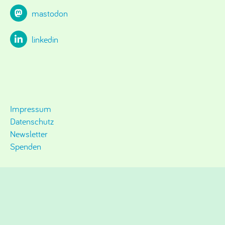
mastodon
linkedin
Impressum
Datenschutz
Newsletter
Spenden