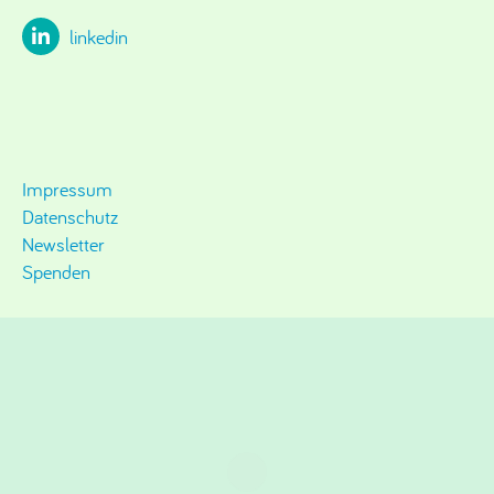
linkedin
Impressum
Datenschutz
Newsletter
Spenden