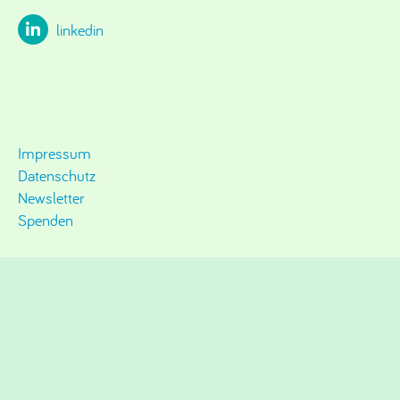
linkedin
Impressum
Datenschutz
Newsletter
Spenden