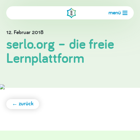
menü
12. Februar 2018
serlo.org – die freie
Lernplattform
← zurück