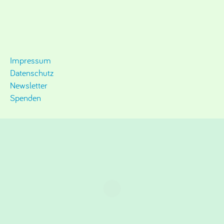
Impressum
Datenschutz
Newsletter
Spenden