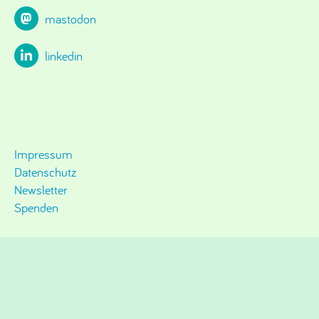
mastodon
linkedin
Impressum
Datenschutz
Newsletter
Spenden