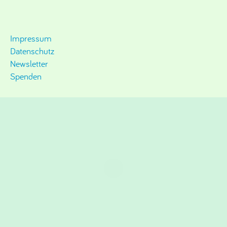
Impressum
Datenschutz
Newsletter
Spenden