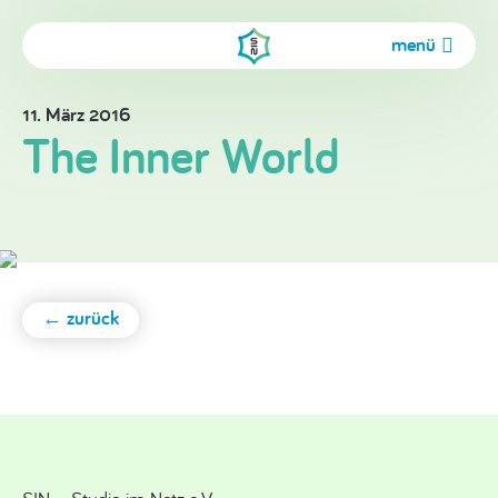
menü
11. März 2016
The Inner World
← zurück