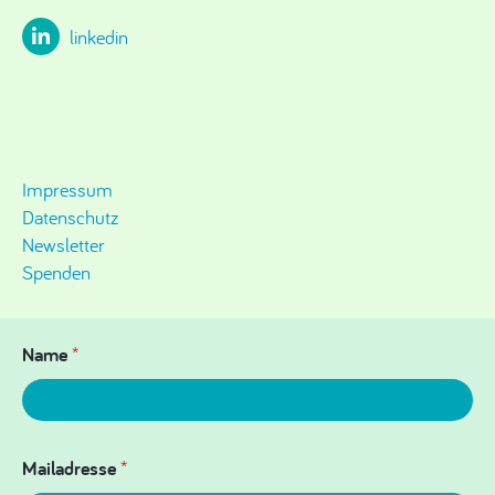
linkedin
Impressum
Datenschutz
Newsletter
Spenden
Name
*
Mailadresse
*