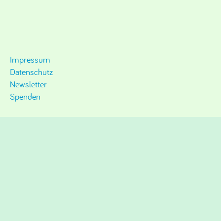
Impressum
Datenschutz
Newsletter
Spenden