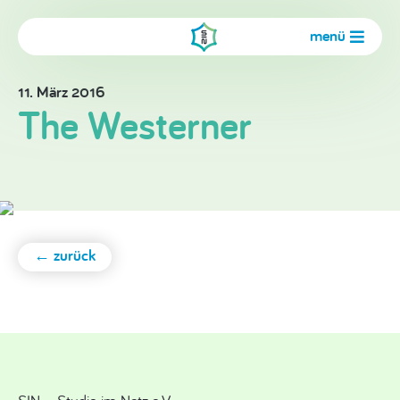
menü
11. März 2016
The Westerner
← zurück