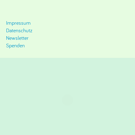
Impressum
Datenschutz
Newsletter
Spenden