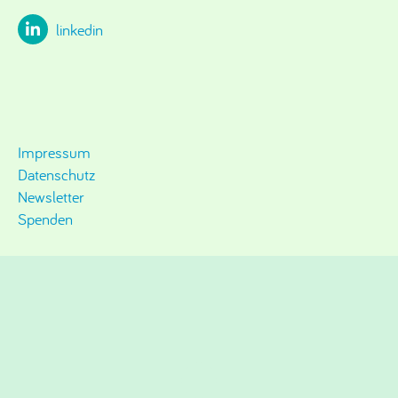
linkedin
Impressum
Datenschutz
Newsletter
Spenden