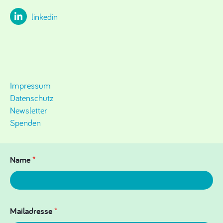
linkedin
Impressum
Datenschutz
Newsletter
Spenden
Name
*
Mailadresse
*