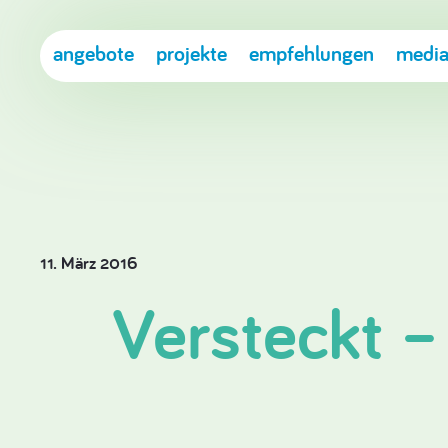
angebote
projekte
empfehlungen
media
11. März 2016
Versteckt –