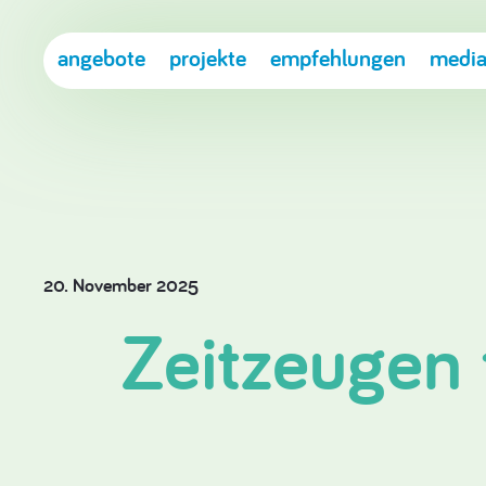
angebote
projekte
empfehlungen
media
20. November 2025
Zeitzeugen