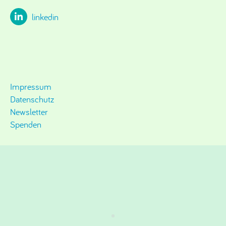
linkedin
Impressum
Datenschutz
Newsletter
Spenden