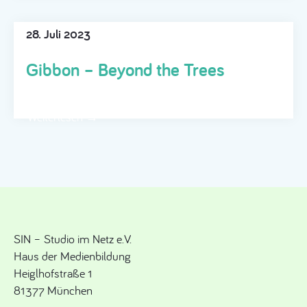
28. Juli 2023
Gibbon – Beyond the Trees
Weiterlesen →
SIN – Studio im Netz e.V.
Haus der Medienbildung
Heiglhofstraße 1
81377 München