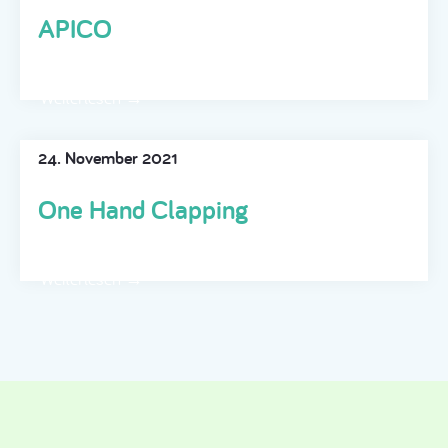
APICO
Weiterlesen →
24. November 2021
One Hand Clapping
Weiterlesen →