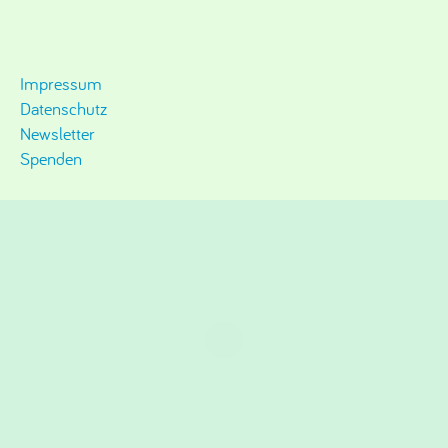
Impressum
Datenschutz
Newsletter
Spenden