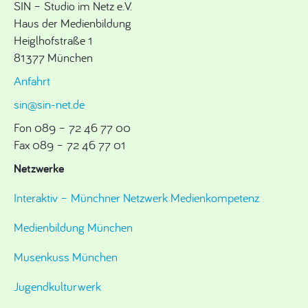
SIN – Studio im Netz e.V.
Haus der Medienbildung
Heiglhofstraße 1
81377 München
Anfahrt
sin@sin-net.de
Fon 089 – 72 46 77 00
Fax 089 – 72 46 77 01
Netzwerke
Interaktiv – Münchner Netzwerk Medienkompetenz
Medienbildung München
Musenkuss München
Jugendkulturwerk