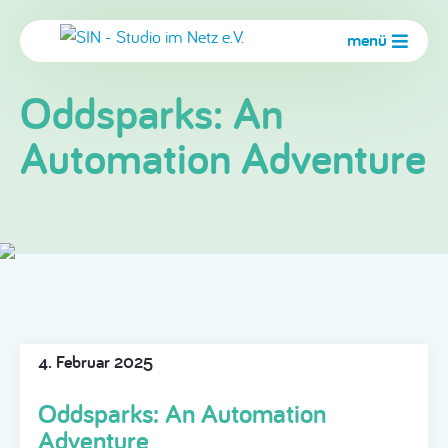
menü
Oddsparks: An
Automation Adventure
4. Februar 2025
Oddsparks: An Automation
Adventure