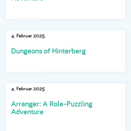
Weiterlesen →
4. Februar 2025
Dungeons of Hinterberg
Weiterlesen →
4. Februar 2025
Arranger: A Role-Puzzling
Adventure