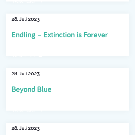
Weiterlesen →
28. Juli 2023
Endling – Extinction is Forever
Weiterlesen →
28. Juli 2023
Beyond Blue
Weiterlesen →
28. Juli 2023