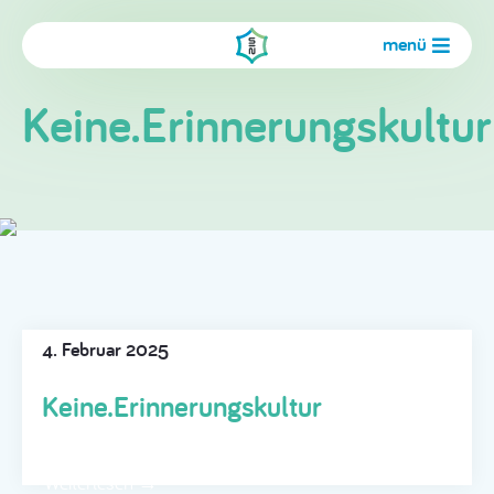
menü
Keine.Erinnerungskultur
4. Februar 2025
Keine.Erinnerungskultur
Weiterlesen →