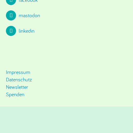
mastodon
linkedin
Impressum
Datenschutz
Newsletter
Spenden