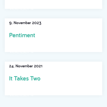
Weiterlesen →
9. November 2023
Pentiment
Weiterlesen →
24. November 2021
It Takes Two
Weiterlesen →