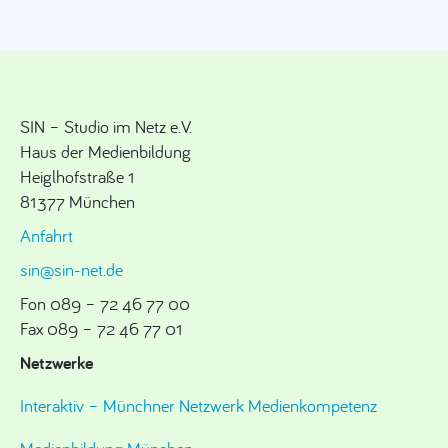
SIN – Studio im Netz e.V.
Haus der Medienbildung
Heiglhofstraße 1
81377 München
Anfahrt
sin@sin-net.de
Fon 089 – 72 46 77 00
Fax 089 – 72 46 77 01
Netzwerke
Interaktiv – Münchner Netzwerk Medienkompetenz