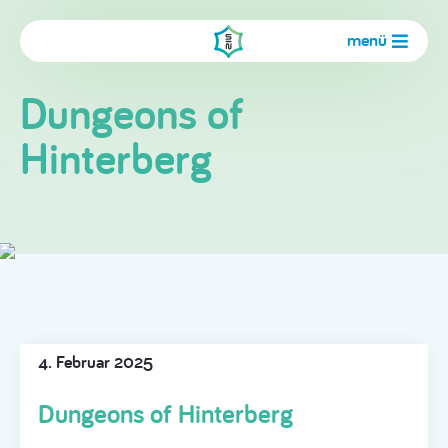
menü
Dungeons of
Hinterberg
4. Februar 2025
Dungeons of Hinterberg