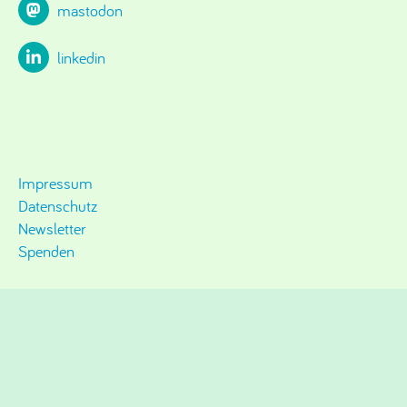
mastodon
linkedin
Impressum
Datenschutz
Newsletter
Spenden