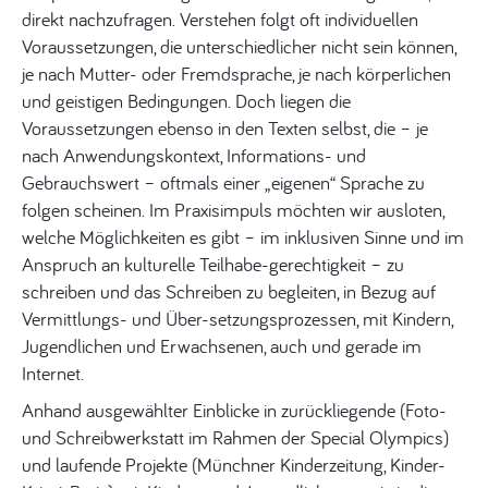
direkt nachzufragen. Verstehen folgt oft individuellen
Voraussetzungen, die unterschiedlicher nicht sein können,
je nach Mutter- oder Fremdsprache, je nach körperlichen
und geistigen Bedingungen. Doch liegen die
Voraussetzungen ebenso in den Texten selbst, die – je
nach Anwendungskontext, Informations- und
Gebrauchswert – oftmals einer „eigenen“ Sprache zu
folgen scheinen. Im Praxisimpuls möchten wir ausloten,
welche Möglichkeiten es gibt – im inklusiven Sinne und im
Anspruch an kulturelle Teilhabe-gerechtigkeit – zu
schreiben und das Schreiben zu begleiten, in Bezug auf
Vermittlungs- und Über-setzungsprozessen, mit Kindern,
Jugendlichen und Erwachsenen, auch und gerade im
Internet.
Anhand ausgewählter Einblicke in zurückliegende (Foto-
und Schreibwerkstatt im Rahmen der Special Olympics)
und laufende Projekte (Münchner Kinderzeitung, Kinder-