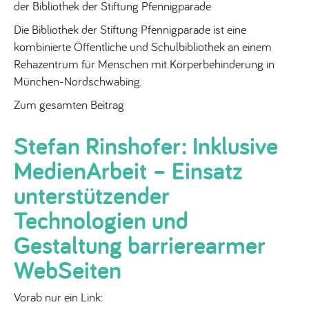
der Bibliothek der Stiftung Pfennigparade
Die Bibliothek der Stiftung Pfennigparade ist eine
kombinierte Öffentliche und Schulbibliothek an einem
Rehazentrum für Menschen mit Körperbehinderung in
München-Nordschwabing.
Zum gesamten Beitrag
Stefan Rinshofer: Inklusive
MedienArbeit – Einsatz
unterstützender
Technologien und
Gestaltung barrierearmer
WebSeiten
Vorab nur ein Link: