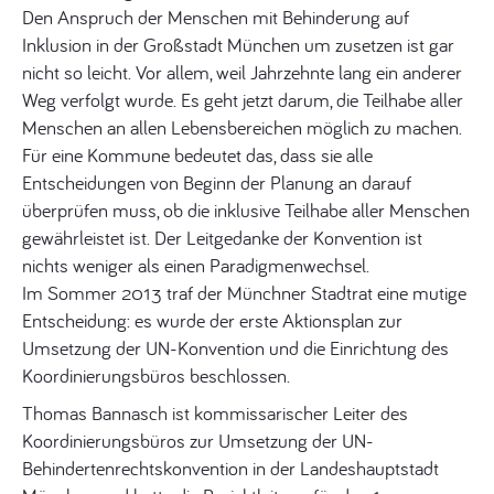
Den Anspruch der Menschen mit Behinderung auf
Inklusion in der Großstadt München um zusetzen ist gar
nicht so leicht. Vor allem, weil Jahrzehnte lang ein anderer
Weg verfolgt wurde. Es geht jetzt darum, die Teilhabe aller
Menschen an allen Lebensbereichen möglich zu machen.
Für eine Kommune bedeutet das, dass sie alle
Entscheidungen von Beginn der Planung an darauf
überprüfen muss, ob die inklusive Teilhabe aller Menschen
gewährleistet ist. Der Leitgedanke der Konvention ist
nichts weniger als einen Paradigmenwechsel.
Im Sommer 2013 traf der Münchner Stadtrat eine mutige
Entscheidung: es wurde der erste Aktionsplan zur
Umsetzung der UN-Konvention und die Einrichtung des
Koordinierungsbüros beschlossen.
Thomas Bannasch ist kommissarischer Leiter des
Koordinierungsbüros zur Umsetzung der UN-
Behindertenrechtskonvention in der Landeshauptstadt