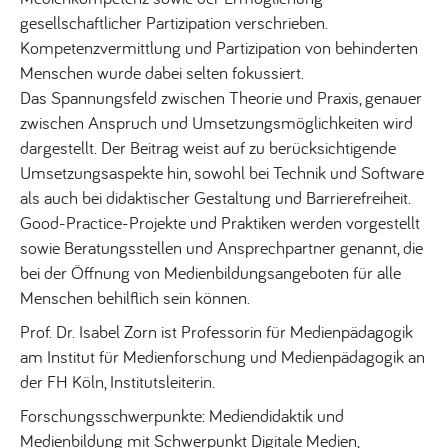
gesellschaftlicher Partizipation verschrieben.
Kompetenzvermittlung und Partizipation von behinderten
Menschen wurde dabei selten fokussiert.
Das Spannungsfeld zwischen Theorie und Praxis, genauer
zwischen Anspruch und Umsetzungsmöglichkeiten wird
dargestellt. Der Beitrag weist auf zu berücksichtigende
Umsetzungsaspekte hin, sowohl bei Technik und Software
als auch bei didaktischer Gestaltung und Barrierefreiheit.
Good-Practice-Projekte und Praktiken werden vorgestellt
sowie Beratungsstellen und Ansprechpartner genannt, die
bei der Öffnung von Medienbildungsangeboten für alle
Menschen behilflich sein können.
Prof. Dr. Isabel Zorn ist Professorin für Medienpädagogik
am Institut für Medienforschung und Medienpädagogik an
der FH Köln, Institutsleiterin.
Forschungsschwerpunkte: Mediendidaktik und
Medienbildung mit Schwerpunkt Digitale Medien,