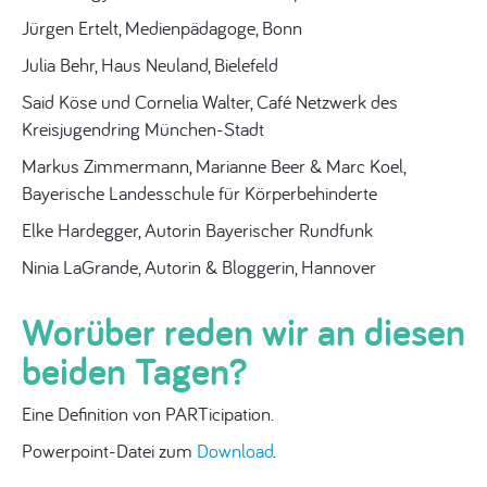
Jürgen Ertelt, Medienpädagoge, Bonn
Julia Behr, Haus Neuland, Bielefeld
Said Köse und Cornelia Walter, Café Netzwerk des
Kreisjugendring München-Stadt
Markus Zimmermann, Marianne Beer & Marc Koel,
Bayerische Landesschule für Körperbehinderte
Elke Hardegger, Autorin Bayerischer Rundfunk
Ninia LaGrande, Autorin & Bloggerin, Hannover
Worüber reden wir an diesen
beiden Tagen?
Eine Definition von PARTicipation.
Powerpoint-Datei zum
Download
.