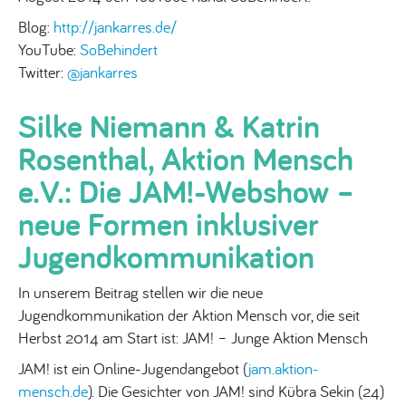
Blog:
http://jankarres.de/
YouTube:
SoBehindert
Twitter:
@jankarres
Silke Niemann & Katrin
Rosenthal, Aktion Mensch
e.V.: Die JAM!-Webshow –
neue Formen inklusiver
Jugendkommunikation
In unserem Beitrag stellen wir die neue
Jugendkommunikation der Aktion Mensch vor, die seit
Herbst 2014 am Start ist: JAM! – Junge Aktion Mensch
JAM! ist ein Online-Jugendangebot (
jam.aktion-
mensch.de
). Die Gesichter von JAM! sind Kübra Sekin (24)