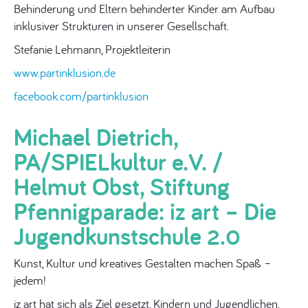
Behinderung und Eltern behinderter Kinder am Aufbau
inklusiver Strukturen in unserer Gesellschaft.
Stefanie Lehmann, Projektleiterin
www.partinklusion.de
facebook.com/partinklusion
Michael Dietrich,
PA/SPIELkultur e.V. /
Helmut Obst, Stiftung
Pfennigparade: iz art – Die
Jugendkunstschule 2.0
Kunst, Kultur und kreatives Gestalten machen Spaß –
jedem!
iz art hat sich als Ziel gesetzt, Kindern und Jugendlichen,