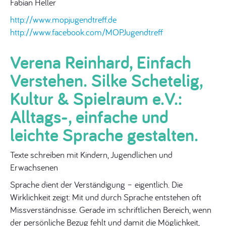
Fabian Heller
http://www.mopjugendtreff.de
http://www.facebook.com/MOPJugendtreff
Verena Reinhard, Einfach
Verstehen. Silke Schetelig,
Kultur & Spielraum e.V.:
Alltags-, einfache und
leichte Sprache gestalten.
Texte schreiben mit Kindern, Jugendlichen und
Erwachsenen
Sprache dient der Verständigung – eigentlich. Die
Wirklichkeit zeigt: Mit und durch Sprache entstehen oft
Missverständnisse. Gerade im schriftlichen Bereich, wenn
der persönliche Bezug fehlt und damit die Möglichkeit,