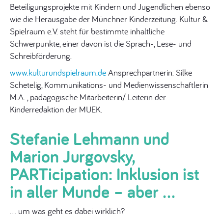
Beteiligungsprojekte mit Kindern und Jugendlichen ebenso
wie die Herausgabe der Münchner Kinderzeitung. Kultur &
Spielraum e.V. steht für bestimmte inhaltliche
Schwerpunkte, einer davon ist die Sprach-, Lese- und
Schreibförderung.
www.kulturundspielraum.de
Ansprechpartnerin: Silke
Schetelig, Kommunikations- und Medienwissenschaftlerin
M.A. , pädagogische Mitarbeiterin/ Leiterin der
Kinderredaktion der MUEK.
Stefanie Lehmann und
Marion Jurgovsky,
PARTicipation: Inklusion ist
in aller Munde – aber …
… um was geht es dabei wirklich?