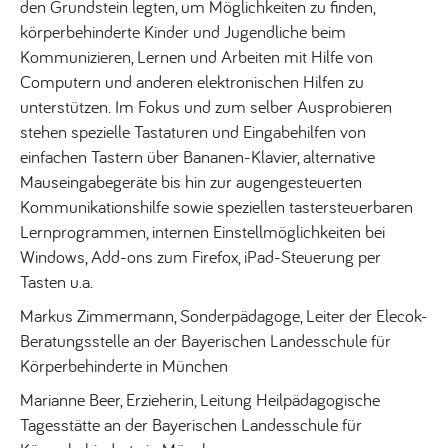
den Grundstein legten, um Möglichkeiten zu finden,
körperbehinderte Kinder und Jugendliche beim
Kommunizieren, Lernen und Arbeiten mit Hilfe von
Computern und anderen elektronischen Hilfen zu
unterstützen. Im Fokus und zum selber Ausprobieren
stehen spezielle Tastaturen und Eingabehilfen von
einfachen Tastern über Bananen-Klavier, alternative
Mauseingabegeräte bis hin zur augengesteuerten
Kommunikationshilfe sowie speziellen tastersteuerbaren
Lernprogrammen, internen Einstellmöglichkeiten bei
Windows, Add-ons zum Firefox, iPad-Steuerung per
Tasten u.a.
Markus Zimmermann, Sonderpädagoge, Leiter der Elecok-
Beratungsstelle an der Bayerischen Landesschule für
Körperbehinderte in München
Marianne Beer, Erzieherin, Leitung Heilpädagogische
Tagesstätte an der Bayerischen Landesschule für