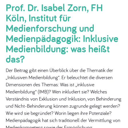
Prof. Dr. Isabel Zorn, FH
Köln, Institut für
Medienforschung und
Medienpädagogik: Inklusive
Medienbildung: was heißt
das?
Der Beitrag gibt einen Überblick über die Thematik der
„Inklusiven Medienbildung“. Er beleuchtet die diversen
Dimensionen des Themas: Was ist „inklusive
Medienbildung“ (IMB)? Wen inkludiert sie? Welches
Verständnis von Exklusion und Inklusion, von Behinderung
und Nicht-Behinderung können zugrunde gelegt werden?
Wie wird sie begründet? Worin liegen ihre Potenziale?
Medienpädagogik hat sich traditionell der Vermittlung von
Medienkompetenz sowie der Ermöglichung