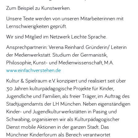
Zum Beispiel zu Kunstwerken.
Unsere Texte werden von unseren Mitarbeiterinnen mit
Lernschwierigkeiten geprüft.
Wir sind Mitglied im Netzwerk Leichte Sprache.
Ansprechpartnerin: Verena Reinhard. Gründerin/ Leiterin
der Medienwerkstatt. Studium der Germanistik,
Philosophie, Kunst- und Medienwissenschaft, M.A.
www.einfachverstehen.de
Kultur & Spielraum e.V. konzipiert und realisiert seit über
30 Jahren kulturpädagogische Projekte für Kinder,
Jugendliche und Familien, als freier Träger, im Auftrag des
Stadtjugendamts der LH München. Neben eigenständigen
Kinder- und Jugendkulturwerkstätten in Pasing und
Schwabing, organisieren wir als Kulturpädagogischer
Dienst mobile Aktionen in der ganzen Stadt. Das
Münchner Kinderforum als Bereich verantwortet