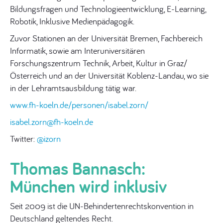
Bildungsfragen und Technologieentwicklung, E-Learning,
Robotik, Inklusive Medienpädagogik.
Zuvor Stationen an der Universität Bremen, Fachbereich
Informatik, sowie am Interuniversitären
Forschungszentrum Technik, Arbeit, Kultur in Graz/
Österreich und an der Universität Koblenz-Landau, wo sie
in der Lehramtsausbildung tätig war.
www.fh-koeln.de/personen/isabel.zorn/
isabel.zorn@fh-koeln.de
Twitter:
@izorn
Thomas Bannasch:
München wird inklusiv
Seit 2009 ist die UN-Behindertenrechtskonvention in
Deutschland geltendes Recht.