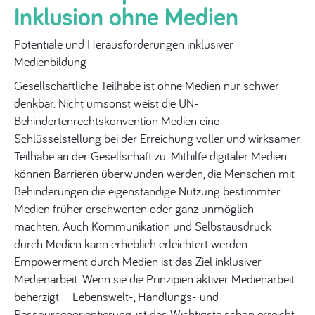
Inklusion ohne Medien
Potentiale und Herausforderungen inklusiver
Medienbildung
Gesellschaftliche Teilhabe ist ohne Medien nur schwer
denkbar. Nicht umsonst weist die UN-
Behindertenrechtskonvention Medien eine
Schlüsselstellung bei der Erreichung voller und wirksamer
Teilhabe an der Gesellschaft zu. Mithilfe digitaler Medien
können Barrieren überwunden werden, die Menschen mit
Behinderungen die eigenständige Nutzung bestimmter
Medien früher erschwerten oder ganz unmöglich
machten. Auch Kommunikation und Selbstausdruck
durch Medien kann erheblich erleichtert werden.
Empowerment durch Medien ist das Ziel inklusiver
Medienarbeit. Wenn sie die Prinzipien aktiver Medienarbeit
beherzigt – Lebenswelt-, Handlungs- und
Ressourcenorientierung, ist das Wichtigste schon erreicht.