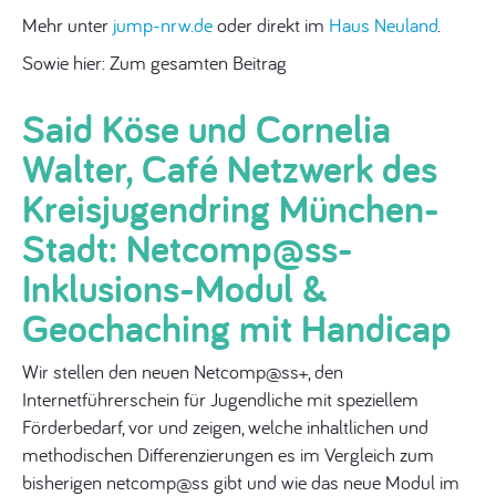
Mehr unter
jump-nrw.de
oder direkt im
Haus Neuland
.
Sowie hier: Zum gesamten Beitrag
Said Köse und Cornelia
Walter, Café Netzwerk des
Kreisjugendring München-
Stadt: Netcomp@ss-
Inklusions-Modul &
Geochaching mit Handicap
Wir stellen den neuen Netcomp@ss+, den
Internetführerschein für Jugendliche mit speziellem
Förderbedarf, vor und zeigen, welche inhaltlichen und
methodischen Differenzierungen es im Vergleich zum
bisherigen netcomp@ss gibt und wie das neue Modul im