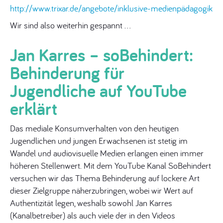
http://www.trixar.de/angebote/inklusive-medienpädagogik
Wir sind also weiterhin gespannt …
Jan Karres – soBehindert:
Behinderung für
Jugendliche auf YouTube
erklärt
Das mediale Konsumverhalten von den heutigen
Jugendlichen und jungen Erwachsenen ist stetig im
Wandel und audiovisuelle Medien erlangen einen immer
höheren Stellenwert. Mit dem YouTube Kanal SoBehindert
versuchen wir das Thema Behinderung auf lockere Art
dieser Zielgruppe näherzubringen, wobei wir Wert auf
Authentizität legen, weshalb sowohl Jan Karres
(Kanalbetreiber) als auch viele der in den Videos