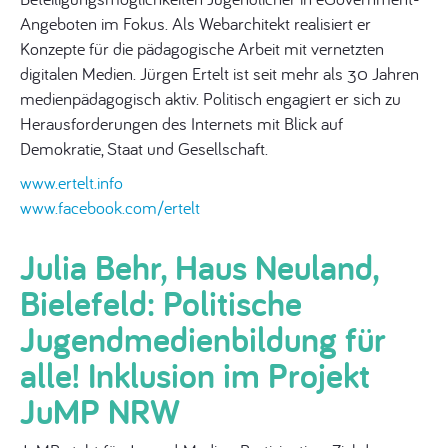
Angeboten im Fokus. Als Webarchitekt realisiert er
Konzepte für die pädagogische Arbeit mit vernetzten
digitalen Medien. Jürgen Ertelt ist seit mehr als 30 Jahren
medienpädagogisch aktiv. Politisch engagiert er sich zu
Herausforderungen des Internets mit Blick auf
Demokratie, Staat und Gesellschaft.
www.ertelt.info
www.facebook.com/ertelt
Julia Behr, Haus Neuland,
Bielefeld: Politische
Jugendmedienbildung für
alle! Inklusion im Projekt
JuMP NRW