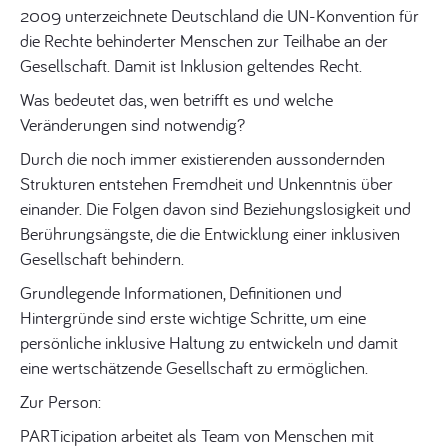
2009 unterzeichnete Deutschland die UN-Konvention für
die Rechte behinderter Menschen zur Teilhabe an der
Gesellschaft. Damit ist Inklusion geltendes Recht.
Was bedeutet das, wen betrifft es und welche
Veränderungen sind notwendig?
Durch die noch immer existierenden aussondernden
Strukturen entstehen Fremdheit und Unkenntnis über
einander. Die Folgen davon sind Beziehungslosigkeit und
Berührungsängste, die die Entwicklung einer inklusiven
Gesellschaft behindern.
Grundlegende Informationen, Definitionen und
Hintergründe sind erste wichtige Schritte, um eine
persönliche inklusive Haltung zu entwickeln und damit
eine wertschätzende Gesellschaft zu ermöglichen.
Zur Person:
PARTicipation arbeitet als Team von Menschen mit