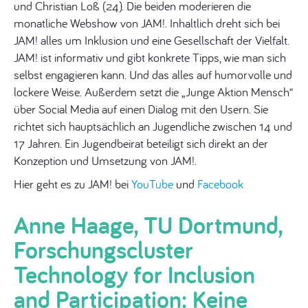
und Christian Loß (24). Die beiden moderieren die
monatliche Webshow von JAM!. Inhaltlich dreht sich bei
JAM! alles um Inklusion und eine Gesellschaft der Vielfalt.
JAM! ist informativ und gibt konkrete Tipps, wie man sich
selbst engagieren kann. Und das alles auf humorvolle und
lockere Weise. Außerdem setzt die „Junge Aktion Mensch“
über Social Media auf einen Dialog mit den Usern. Sie
richtet sich hauptsächlich an Jugendliche zwischen 14 und
17 Jahren. Ein Jugendbeirat beteiligt sich direkt an der
Konzeption und Umsetzung von JAM!.
Hier geht es zu JAM! bei
YouTube
und
Facebook
Anne Haage, TU Dortmund,
Forschungscluster
Technology for Inclusion
and Participation: Keine