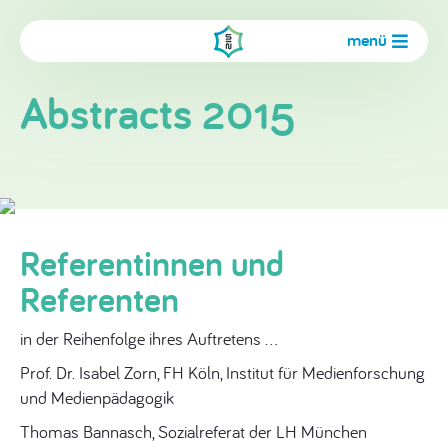
menü
Abstracts 2015
Referentinnen und
Referenten
in der Reihenfolge ihres Auftretens …
Prof. Dr. Isabel Zorn, FH Köln, Institut für Medienforschung
und Medienpädagogik
Thomas Bannasch, Sozialreferat der LH München