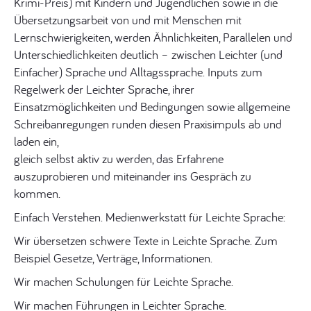
Krimi-Preis) mit Kindern und Jugendlichen sowie in die
Übersetzungsarbeit von und mit Menschen mit
Lernschwierigkeiten, werden Ähnlichkeiten, Parallelen und
Unterschiedlichkeiten deutlich – zwischen Leichter (und
Einfacher) Sprache und Alltagssprache. Inputs zum
Regelwerk der Leichter Sprache, ihrer
Einsatzmöglichkeiten und Bedingungen sowie allgemeine
Schreibanregungen runden diesen Praxisimpuls ab und
laden ein,
gleich selbst aktiv zu werden, das Erfahrene
auszuprobieren und miteinander ins Gespräch zu
kommen.
Einfach Verstehen. Medienwerkstatt für Leichte Sprache:
Wir übersetzen schwere Texte in Leichte Sprache. Zum
Beispiel Gesetze, Verträge, Informationen.
Wir machen Schulungen für Leichte Sprache.
Wir machen Führungen in Leichter Sprache.