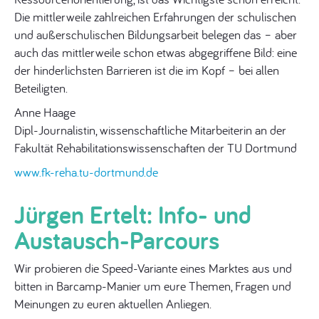
Die mittlerweile zahlreichen Erfahrungen der schulischen
und außerschulischen Bildungsarbeit belegen das – aber
auch das mittlerweile schon etwas abgegriffene Bild: eine
der hinderlichsten Barrieren ist die im Kopf – bei allen
Beteiligten.
Anne Haage
Dipl-Journalistin, wissenschaftliche Mitarbeiterin an der
Fakultät Rehabilitationswissenschaften der TU Dortmund
www.fk-reha.tu-dortmund.de
Jürgen Ertelt: Info- und
Austausch-Parcours
Wir probieren die Speed-Variante eines Marktes aus und
bitten in Barcamp-Manier um eure Themen, Fragen und
Meinungen zu euren aktuellen Anliegen.