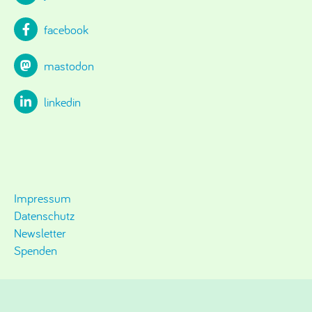
facebook
mastodon
linkedin
Impressum
Datenschutz
Newsletter
Spenden