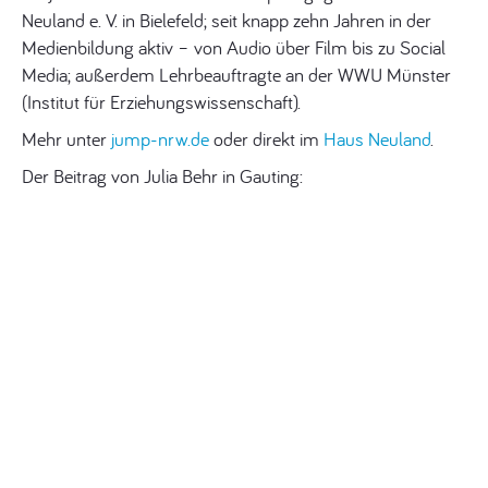
Neuland e. V. in Bielefeld; seit knapp zehn Jahren in der
Medienbildung aktiv – von Audio über Film bis zu Social
Media; außerdem Lehrbeauftragte an der WWU Münster
(Institut für Erziehungswissenschaft).
Mehr unter
jump-nrw.de
oder direkt im
Haus Neuland
.
Der Beitrag von Julia Behr in Gauting: