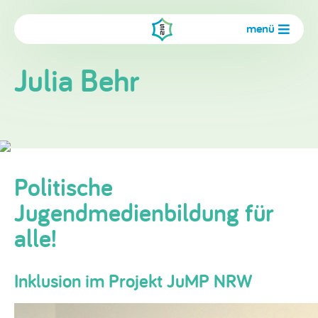
menü
Julia Behr
Politische
Jugendmedienbildung für
alle!
Inklusion im Projekt JuMP NRW