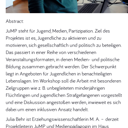
Abstract:
JuMP steht für Jugend, Medien, Partizipation. Ziel des
Projektes ist es, Jugendliche zu aktivieren und zu
motivieren, sich gesellschaftlich und politisch zu beteiligen.
Das passiert in einer Reihe von verschiedenen
Veranstaltungsformaten, in denen Medien- und politische
Bildung zusammen gebracht werden. Der Schwerpunkt
liegt in Angeboten für Jugendlichen in benachteiligten
Lebenslagen. Im Workshop soll die Arbeit mit besonderen
Zielgruppen wie z. B. unbegleiteten minderjährigen
Flüchtlingen und jugendlichen Strafgefangenen vorgestellt
und eine Diskussion angestoßen werden, inwieweit es sich
dabei um einen inklusiven Ansatz handelt.
Julia Behr ist Erziehungswissenschaftlerin M. A. – derzeit
Projektleiterin JuMP und Medienpädagogin im Haus