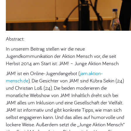
Abstract:
In unserem Beitrag stellen wir die neue
Jugendkommunikation der Aktion Mensch vor, die seit
Herbst 2014 am Start ist: JAM! – Junge Aktion Mensch
JAM! ist ein Online-Jugendangebot (
jam.aktion-
mensch.de
). Die Gesichter von JAM! sind Kübra Sekin (24)
und Christian Loß (24). Die beiden moderieren die
monatliche Webshow von JAM! Inhaltlich dreht sich bei
JAM! alles um Inklusion und eine Gesellschaft der Vielfalt.
JAM! ist informativ und gibt konkrete Tipps, wie man sich
selbst engagieren kann. Und das alles auf humorvolle und
lockere Weise. Außerdem setzt die „Junge Aktion Mensch“