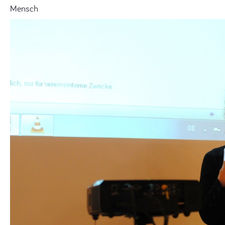
Mensch