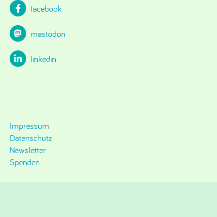
facebook
mastodon
linkedin
Impressum
Datenschutz
Newsletter
Spenden