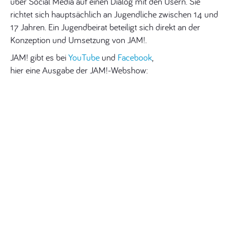
über Social Media auf einen Dialog mit den Usern. Sie
richtet sich hauptsächlich an Jugendliche zwischen 14 und
17 Jahren. Ein Jugendbeirat beteiligt sich direkt an der
Konzeption und Umsetzung von JAM!.
JAM! gibt es bei
YouTube
und
Facebook
,
hier eine Ausgabe der JAM!-Webshow: