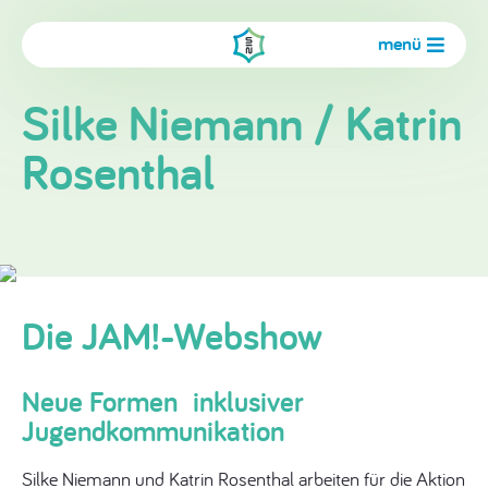
menü
Silke Niemann / Katrin
Rosenthal
Die JAM!-Webshow
Neue Formen inklusiver
Jugendkommunikation
Silke Niemann und Katrin Rosenthal arbeiten für die Aktion