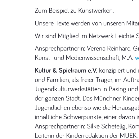
Zum Beispiel zu Kunstwerken.
Unsere Texte werden von unseren Mitarb
Wir sind Mitglied im Netzwerk Leichte 
Ansprechpartnerin: Verena Reinhard. Gr
Kunst- und Medienwissenschaft, M.A.
w
Kultur & Spielraum e.V.
konzipiert und 
und Familien, als freier Träger, im Au
Jugendkulturwerkstätten in Pasing und 
der ganzen Stadt. Das Münchner Kinder
Jugendlichen ebenso wie die Herausgab
inhaltliche Schwerpunkte, einer davon i
Ansprechpartnerin: Silke Schetelig, Ko
Leiterin der Kinderredaktion der MUEK.