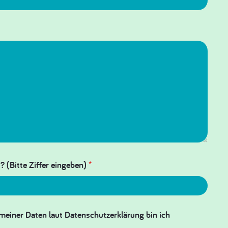
? (Bitte Ziffer eingeben)
*
meiner Daten laut Datenschutzerklärung bin ich