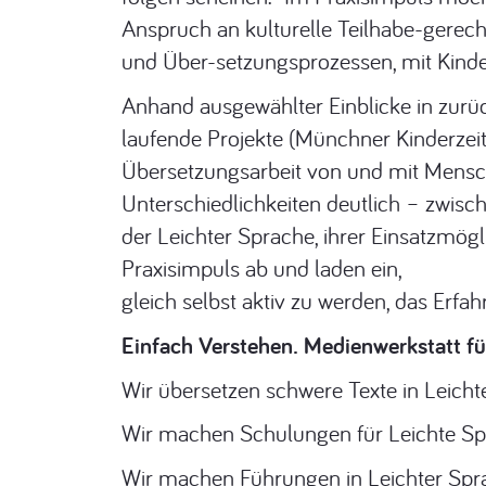
Anspruch an kulturelle Teilhabe-gerech
und Über-setzungsprozessen, mit Kinde
Anhand ausgewählter Einblicke in zurü
laufende Projekte (Münchner Kinderzeit
Übersetzungsarbeit von und mit Mensch
Unterschiedlichkeiten deutlich – zwisc
der Leichter Sprache, ihrer Einsatzmö
Praxisimpuls ab und laden ein,
gleich selbst aktiv zu werden, das Er
Einfach Verstehen. Medienwerkstatt fü
Wir übersetzen schwere Texte in Leicht
Wir machen Schulungen für Leichte Sp
Wir machen Führungen in Leichter Spr