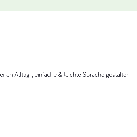
nen Alltag-, einfache & leichte Sprache gestalten