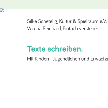
Silke Schetelig, Kultur & Spielraum e.V.
Verena Reinhard, Einfach verstehen
Texte schreiben.
Mit Kindern, Jugendlichen und Erwachse