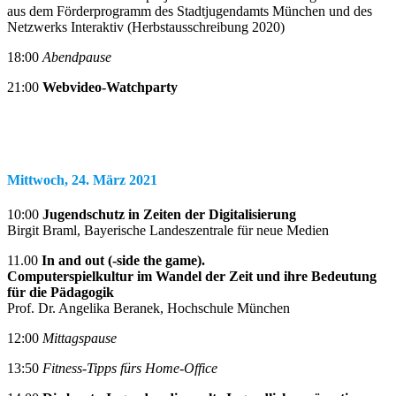
aus dem Förderprogramm des Stadtjugendamts München und des
Netzwerks Interaktiv (Herbstausschreibung 2020)
18:00
Abendpause
21:00
Webvideo-Watchparty
Mittwoch, 24. März 2021
10:00
Jugendschutz in Zeiten der Digitalisierung
Birgit Braml, Bayerische Landeszentrale für neue Medien
11.00
In and out (-side the game).
Computerspielkultur im Wandel der Zeit und ihre Bedeutung
für die Pädagogik
Prof. Dr. Angelika Beranek, Hochschule München
12:00
Mittagspause
13:50
Fitness-Tipps fürs Home-Office