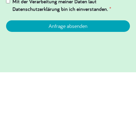
Mit der Verarbeitung meiner Daten laut
Datenschutzerklärung bin ich einverstanden.
*