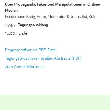
Über Propaganda, Fakes und Manipulationen in Online-
Medien
Friedemann Karig, Autor, Moderator & Journalist, Köln
15:45
Tagungsausklang
16:00
Ende
Programmflyer als PDF-Datei
Tagungsbroschüre mit allen Abstracts (PDF)
Zum Anmeldeformular