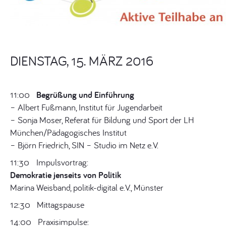
DIENSTAG, 15. MÄRZ 2016
11:00
Begrüßung und Einführung
– Albert Fußmann, Institut für Jugendarbeit
– Sonja Moser, Referat für Bildung und Sport der LH
München/Pädagogisches Institut
– Björn Friedrich, SIN – Studio im Netz e.V.
11:30 Impulsvortrag:
Demokratie jenseits von Politik
Marina Weisband, politik-digital e.V., Münster
12:30
Mittagspause
14:00 Praxisimpulse: