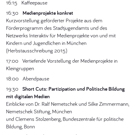
16:15
Kaffeepause
16:30
Medienprojekte konkret
Kurzvorstellung geförderter Projekte aus dem
Förderprogramm des Stadtjugendamts und des
Netzwerks Interaktiv für Medienprojekte von und mit
Kindern und Jugendlichen in München
(Herbstausschreibung 2015)
17:00 Vertiefende Vorstellung der Medienprojekte in
Kleingruppen
18:00
Abendpause
19:30
Short Cuts: Partizipation und Politische Bildung
mit digitalen Medien
Einblicke von Dr. Ralf Nemetschek und Silke Zimmermann,
Nemetschek Stiftung, München
und Clemens Stolzenberg, Bundeszentrale für politische
Bildung, Bonn