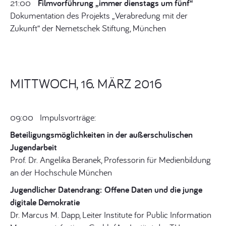
21:00
Filmvorführung „immer dienstags um fünf“
Dokumentation des Projekts „Verabredung mit der
Zukunft“ der Nemetschek Stiftung, München
MITTWOCH, 16. MÄRZ 2016
09:00 Impulsvorträge:
Beteiligungsmöglichkeiten in der außerschulischen
Jugendarbeit
Prof. Dr. Angelika Beranek, Professorin für Medienbildung
an der Hochschule München
Jugendlicher Datendrang:
Offene Daten und die junge
digitale Demokratie
Dr. Marcus M. Dapp, Leiter Institute for Public Information