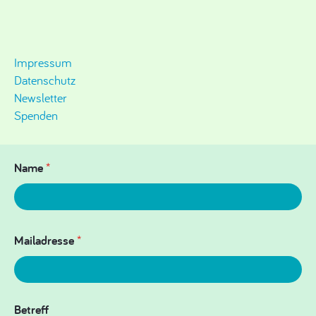
Impressum
Datenschutz
Newsletter
Spenden
Name
*
Mailadresse
*
Betreff