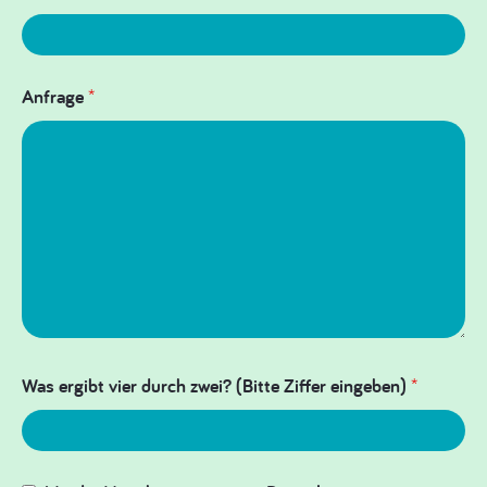
Anfrage
*
Was ergibt vier durch zwei? (Bitte Ziffer eingeben)
*