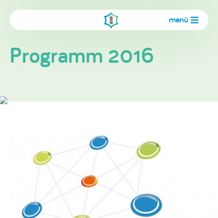
menü
Programm 2016