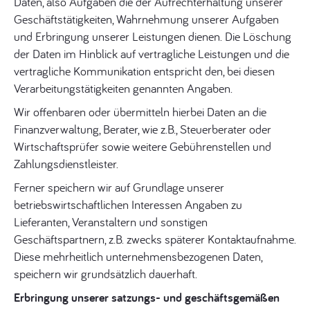
Daten, also Aufgaben die der Aufrechterhaltung unserer
Geschäftstätigkeiten, Wahrnehmung unserer Aufgaben
und Erbringung unserer Leistungen dienen. Die Löschung
der Daten im Hinblick auf vertragliche Leistungen und die
vertragliche Kommunikation entspricht den, bei diesen
Verarbeitungstätigkeiten genannten Angaben.
Wir offenbaren oder übermitteln hierbei Daten an die
Finanzverwaltung, Berater, wie z.B., Steuerberater oder
Wirtschaftsprüfer sowie weitere Gebührenstellen und
Zahlungsdienstleister.
Ferner speichern wir auf Grundlage unserer
betriebswirtschaftlichen Interessen Angaben zu
Lieferanten, Veranstaltern und sonstigen
Geschäftspartnern, z.B. zwecks späterer Kontaktaufnahme.
Diese mehrheitlich unternehmensbezogenen Daten,
speichern wir grundsätzlich dauerhaft.
Erbringung unserer satzungs- und geschäftsgemäßen