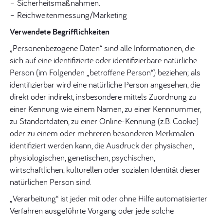
– Sicherheitsmaßnahmen.
– Reichweitenmessung/Marketing
Verwendete Begrifflichkeiten
„Personenbezogene Daten“ sind alle Informationen, die
sich auf eine identifizierte oder identifizierbare natürliche
Person (im Folgenden „betroffene Person“) beziehen; als
identifizierbar wird eine natürliche Person angesehen, die
direkt oder indirekt, insbesondere mittels Zuordnung zu
einer Kennung wie einem Namen, zu einer Kennnummer,
zu Standortdaten, zu einer Online-Kennung (z.B. Cookie)
oder zu einem oder mehreren besonderen Merkmalen
identifiziert werden kann, die Ausdruck der physischen,
physiologischen, genetischen, psychischen,
wirtschaftlichen, kulturellen oder sozialen Identität dieser
natürlichen Person sind.
„Verarbeitung“ ist jeder mit oder ohne Hilfe automatisierter
Verfahren ausgeführte Vorgang oder jede solche