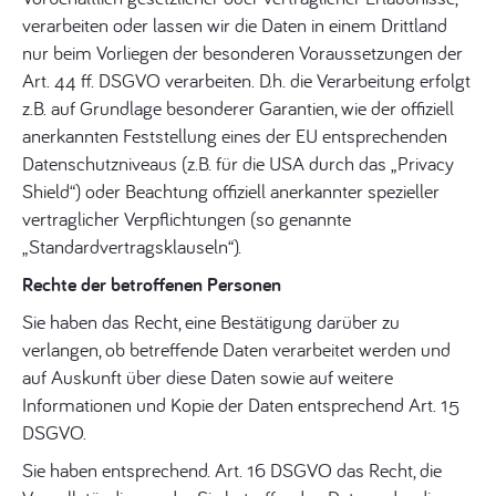
verarbeiten oder lassen wir die Daten in einem Drittland
nur beim Vorliegen der besonderen Voraussetzungen der
Art. 44 ff. DSGVO verarbeiten. D.h. die Verarbeitung erfolgt
z.B. auf Grundlage besonderer Garantien, wie der offiziell
anerkannten Feststellung eines der EU entsprechenden
Datenschutzniveaus (z.B. für die USA durch das „Privacy
Shield“) oder Beachtung offiziell anerkannter spezieller
vertraglicher Verpflichtungen (so genannte
„Standardvertragsklauseln“).
Rechte der betroffenen Personen
Sie haben das Recht, eine Bestätigung darüber zu
verlangen, ob betreffende Daten verarbeitet werden und
auf Auskunft über diese Daten sowie auf weitere
Informationen und Kopie der Daten entsprechend Art. 15
DSGVO.
Sie haben entsprechend. Art. 16 DSGVO das Recht, die