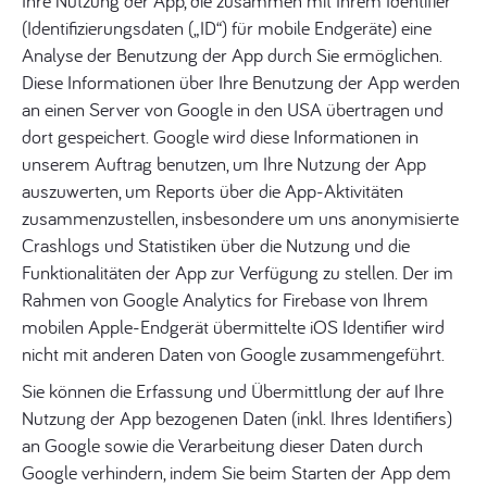
Ihre Nutzung der App, die zusammen mit Ihrem Identifier
(Identifizierungsdaten („ID“) für mobile Endgeräte) eine
Analyse der Benutzung der App durch Sie ermöglichen.
Diese Informationen über Ihre Benutzung der App werden
an einen Server von Google in den USA übertragen und
dort gespeichert. Google wird diese Informationen in
unserem Auftrag benutzen, um Ihre Nutzung der App
auszuwerten, um Reports über die App-Aktivitäten
zusammenzustellen, insbesondere um uns anonymisierte
Crashlogs und Statistiken über die Nutzung und die
Funktionalitäten der App zur Verfügung zu stellen. Der im
Rahmen von Google Analytics for Firebase von Ihrem
mobilen Apple-Endgerät übermittelte iOS Identifier wird
nicht mit anderen Daten von Google zusammengeführt.
Sie können die Erfassung und Übermittlung der auf Ihre
Nutzung der App bezogenen Daten (inkl. Ihres Identifiers)
an Google sowie die Verarbeitung dieser Daten durch
Google verhindern, indem Sie beim Starten der App dem