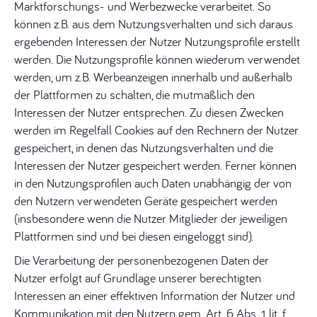
Marktforschungs- und Werbezwecke verarbeitet. So
können z.B. aus dem Nutzungsverhalten und sich daraus
ergebenden Interessen der Nutzer Nutzungsprofile erstellt
werden. Die Nutzungsprofile können wiederum verwendet
werden, um z.B. Werbeanzeigen innerhalb und außerhalb
der Plattformen zu schalten, die mutmaßlich den
Interessen der Nutzer entsprechen. Zu diesen Zwecken
werden im Regelfall Cookies auf den Rechnern der Nutzer
gespeichert, in denen das Nutzungsverhalten und die
Interessen der Nutzer gespeichert werden. Ferner können
in den Nutzungsprofilen auch Daten unabhängig der von
den Nutzern verwendeten Geräte gespeichert werden
(insbesondere wenn die Nutzer Mitglieder der jeweiligen
Plattformen sind und bei diesen eingeloggt sind).
Die Verarbeitung der personenbezogenen Daten der
Nutzer erfolgt auf Grundlage unserer berechtigten
Interessen an einer effektiven Information der Nutzer und
Kommunikation mit den Nutzern gem. Art. 6 Abs. 1 lit. f.