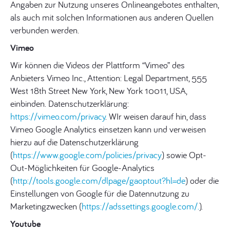
Angaben zur Nutzung unseres Onlineangebotes enthalten,
als auch mit solchen Informationen aus anderen Quellen
verbunden werden.
Vimeo
Wir können die Videos der Plattform “Vimeo” des
Anbieters Vimeo Inc., Attention: Legal Department, 555
West 18th Street New York, New York 10011, USA,
einbinden. Datenschutzerklärung:
https://vimeo.com/privacy
. WIr weisen darauf hin, dass
Vimeo Google Analytics einsetzen kann und verweisen
hierzu auf die Datenschutzerklärung
(
https://www.google.com/policies/privacy
) sowie Opt-
Out-Möglichkeiten für Google-Analytics
(
http://tools.google.com/dlpage/gaoptout?hl=de
) oder die
Einstellungen von Google für die Datennutzung zu
Marketingzwecken (
https://adssettings.google.com/.
).
Youtube