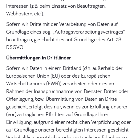
Interessen (z.B. beim Einsatz von Beauftragten,
Webhostern, etc.).
Sofern wir Dritte mit der Verarbeitung von Daten auf
Grundlage eines sog. „Auftragsverarbeitungsvertrages“
beauftragen, geschieht dies auf Grundlage des Art. 28
DSGVO.
Übermittlungen in Drittländer
Sofern wir Daten in einem Drittland (d.h. außerhalb der
Europäischen Union (EU) oder des Europäischen
Wirtschaftsraums (EWR)) verarbeiten oder dies im
Rahmen der Inanspruchnahme von Diensten Dritter oder
Offenlegung, bzw. Übermittlung von Daten an Dritte
geschieht, erfolgt dies nur, wenn es zur Erfüllung unserer
(vor)vertraglichen Pflichten, auf Grundlage Ihrer
Einwilligung, aufgrund einer rechtlichen Verpflichtung oder
auf Grundlage unserer berechtigten Interessen geschieht.
Vorbehaltlich gesetzlicher oder vertraglicher Erlaubnisse,