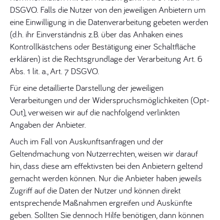
DSGVO. Falls die Nutzer von den jeweiligen Anbietern um
eine Einwilligung in die Datenverarbeitung gebeten werden
(d.h. ihr Einverständnis z.B. über das Anhaken eines
Kontrollkästchens oder Bestätigung einer Schaltfläche
erklären) ist die Rechtsgrundlage der Verarbeitung Art. 6
Abs. 1 lit. a., Art. 7 DSGVO.
Für eine detaillierte Darstellung der jeweiligen
Verarbeitungen und der Widerspruchsmöglichkeiten (Opt-
Out), verweisen wir auf die nachfolgend verlinkten
Angaben der Anbieter.
Auch im Fall von Auskunftsanfragen und der
Geltendmachung von Nutzerrechten, weisen wir darauf
hin, dass diese am effektivsten bei den Anbietern geltend
gemacht werden können. Nur die Anbieter haben jeweils
Zugriff auf die Daten der Nutzer und können direkt
entsprechende Maßnahmen ergreifen und Auskünfte
geben. Sollten Sie dennoch Hilfe benötigen, dann können