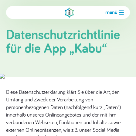
menü
Datenschutzrichtlinie
für die App „Kabu“
Diese Datenschutzerklärung klärt Sie über die Art, den
Umfang und Zweck der Verarbeitung von
personenbezogenen Daten (nachfolgend kurz „Daten“)
innerhalb unseres Onlineangebotes und der mit ihm
verbundenen Webseiten, Funktionen und Inhalte sowie
externen Onlinepräsenzen, wie z.B. unser Social Media