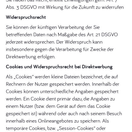
Abs. 3 DSGVO mit Wirkung für die Zukunft zu widerrufen
Widerspruchsrecht
Sie können der künftigen Verarbeitung der Sie
betreffenden Daten nach Maßgabe des Art. 21 DSGVO
jederzeit widersprechen. Der Widerspruch kann
insbesondere gegen die Verarbeitung für Zwecke der
Direktwerbung erfolgen.
Cookies und Widerspruchsrecht bei Direktwerbung
Als „Cookies“ werden kleine Dateien bezeichnet, die auf
Rechnern der Nutzer gespeichert werden. Innerhalb der
Cookies können unterschiedliche Angaben gespeichert
werden. Ein Cookie dient primär dazu, die Angaben zu
einem Nutzer (bzw. dem Gerät auf dem das Cookie
gespeichert ist) während oder auch nach seinem Besuch
innerhalb eines Onlineangebotes zu speichern. Als
temporäre Cookies, bzw. „Session-Cookies“ oder