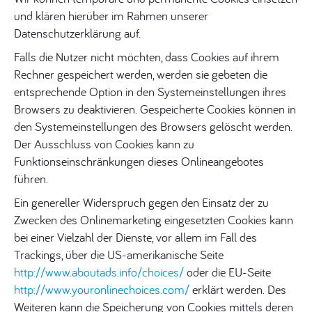
und klären hierüber im Rahmen unserer
Datenschutzerklärung auf.
Falls die Nutzer nicht möchten, dass Cookies auf ihrem
Rechner gespeichert werden, werden sie gebeten die
entsprechende Option in den Systemeinstellungen ihres
Browsers zu deaktivieren. Gespeicherte Cookies können in
den Systemeinstellungen des Browsers gelöscht werden.
Der Ausschluss von Cookies kann zu
Funktionseinschränkungen dieses Onlineangebotes
führen.
Ein genereller Widerspruch gegen den Einsatz der zu
Zwecken des Onlinemarketing eingesetzten Cookies kann
bei einer Vielzahl der Dienste, vor allem im Fall des
Trackings, über die US-amerikanische Seite
http://www.aboutads.info/choices/
oder die EU-Seite
http://www.youronlinechoices.com/
erklärt werden. Des
Weiteren kann die Speicherung von Cookies mittels deren