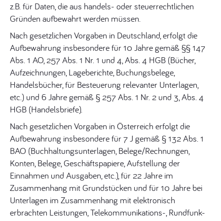
z.B. für Daten, die aus handels- oder steuerrechtlichen
Gründen aufbewahrt werden müssen.
Nach gesetzlichen Vorgaben in Deutschland, erfolgt die
Aufbewahrung insbesondere für 10 Jahre gemäß §§ 147
Abs. 1 AO, 257 Abs. 1 Nr. 1 und 4, Abs. 4 HGB (Bücher,
Aufzeichnungen, Lageberichte, Buchungsbelege,
Handelsbücher, für Besteuerung relevanter Unterlagen,
etc.) und 6 Jahre gemäß § 257 Abs. 1 Nr. 2 und 3, Abs. 4
HGB (Handelsbriefe).
Nach gesetzlichen Vorgaben in Österreich erfolgt die
Aufbewahrung insbesondere für 7 J gemäß § 132 Abs. 1
BAO (Buchhaltungsunterlagen, Belege/Rechnungen,
Konten, Belege, Geschäftspapiere, Aufstellung der
Einnahmen und Ausgaben, etc.), für 22 Jahre im
Zusammenhang mit Grundstücken und für 10 Jahre bei
Unterlagen im Zusammenhang mit elektronisch
erbrachten Leistungen, Telekommunikations-, Rundfunk-