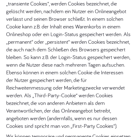
„transiente Cookies“, werden Cookies bezeichnet, die
gelöscht werden, nachdem ein Nutzer ein Onlineangebot
verlässt und seinen Browser schließt. In einem solchen
Cookie kann z.B. der Inhalt eines Warenkorbs in einem
Onlineshop oder ein Login-Status gespeichert werden. Als
„permanent“ oder „persistent“ werden Cookies bezeichnet,
die auch nach dem Schließen des Browsers gespeichert
bleiben. So kann z.B. der Login-Status gespeichert werden,
wenn die Nutzer diese nach mehreren Tagen aufsuchen.
Ebenso können in einem solchen Cookie die Interessen
der Nutzer gespeichert werden, die für
Reichweitenmessung oder Marketingzwecke verwendet
werden. Als „Third-Party-Cookie“ werden Cookies
bezeichnet, die von anderen Anbietern als dem
Verantwortlichen, der das Onlineangebot betreibt,
angeboten werden (andernfalls, wenn es nur dessen
Cookies sind spricht man von „First-Party Cookies“).
Wir können temporäre und permanente Cookies einsetzen