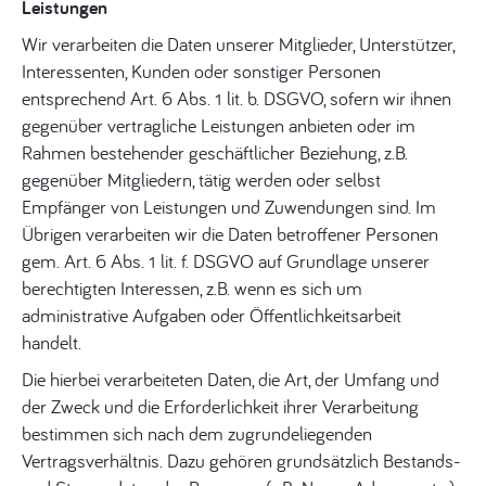
Leistungen
Wir verarbeiten die Daten unserer Mitglieder, Unterstützer,
Interessenten, Kunden oder sonstiger Personen
entsprechend Art. 6 Abs. 1 lit. b. DSGVO, sofern wir ihnen
gegenüber vertragliche Leistungen anbieten oder im
Rahmen bestehender geschäftlicher Beziehung, z.B.
gegenüber Mitgliedern, tätig werden oder selbst
Empfänger von Leistungen und Zuwendungen sind. Im
Übrigen verarbeiten wir die Daten betroffener Personen
gem. Art. 6 Abs. 1 lit. f. DSGVO auf Grundlage unserer
berechtigten Interessen, z.B. wenn es sich um
administrative Aufgaben oder Öffentlichkeitsarbeit
handelt.
Die hierbei verarbeiteten Daten, die Art, der Umfang und
der Zweck und die Erforderlichkeit ihrer Verarbeitung
bestimmen sich nach dem zugrundeliegenden
Vertragsverhältnis. Dazu gehören grundsätzlich Bestands-