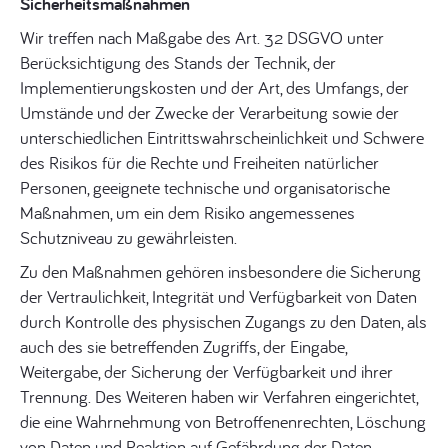
Sicherheitsmaßnahmen
Wir treffen nach Maßgabe des Art. 32 DSGVO unter
Berücksichtigung des Stands der Technik, der
Implementierungskosten und der Art, des Umfangs, der
Umstände und der Zwecke der Verarbeitung sowie der
unterschiedlichen Eintrittswahrscheinlichkeit und Schwere
des Risikos für die Rechte und Freiheiten natürlicher
Personen, geeignete technische und organisatorische
Maßnahmen, um ein dem Risiko angemessenes
Schutzniveau zu gewährleisten.
Zu den Maßnahmen gehören insbesondere die Sicherung
der Vertraulichkeit, Integrität und Verfügbarkeit von Daten
durch Kontrolle des physischen Zugangs zu den Daten, als
auch des sie betreffenden Zugriffs, der Eingabe,
Weitergabe, der Sicherung der Verfügbarkeit und ihrer
Trennung. Des Weiteren haben wir Verfahren eingerichtet,
die eine Wahrnehmung von Betroffenenrechten, Löschung
von Daten und Reaktion auf Gefährdung der Daten