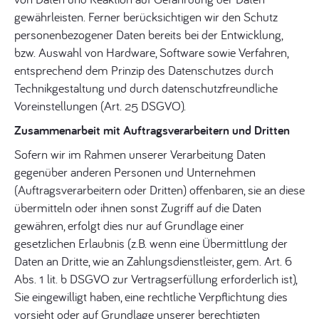
gewährleisten. Ferner berücksichtigen wir den Schutz
personenbezogener Daten bereits bei der Entwicklung,
bzw. Auswahl von Hardware, Software sowie Verfahren,
entsprechend dem Prinzip des Datenschutzes durch
Technikgestaltung und durch datenschutzfreundliche
Voreinstellungen (Art. 25 DSGVO).
Zusammenarbeit mit Auftragsverarbeitern und Dritten
Sofern wir im Rahmen unserer Verarbeitung Daten
gegenüber anderen Personen und Unternehmen
(Auftragsverarbeitern oder Dritten) offenbaren, sie an diese
übermitteln oder ihnen sonst Zugriff auf die Daten
gewähren, erfolgt dies nur auf Grundlage einer
gesetzlichen Erlaubnis (z.B. wenn eine Übermittlung der
Daten an Dritte, wie an Zahlungsdienstleister, gem. Art. 6
Abs. 1 lit. b DSGVO zur Vertragserfüllung erforderlich ist),
Sie eingewilligt haben, eine rechtliche Verpflichtung dies
vorsieht oder auf Grundlage unserer berechtigten