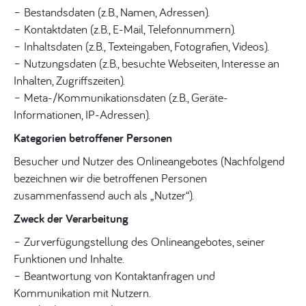
– Bestandsdaten (z.B., Namen, Adressen).
– Kontaktdaten (z.B., E-Mail, Telefonnummern).
– Inhaltsdaten (z.B., Texteingaben, Fotografien, Videos).
– Nutzungsdaten (z.B., besuchte Webseiten, Interesse an
Inhalten, Zugriffszeiten).
– Meta-/Kommunikationsdaten (z.B., Geräte-
Informationen, IP-Adressen).
Kategorien betroffener Personen
Besucher und Nutzer des Onlineangebotes (Nachfolgend
bezeichnen wir die betroffenen Personen
zusammenfassend auch als „Nutzer“).
Zweck der Verarbeitung
– Zurverfügungstellung des Onlineangebotes, seiner
Funktionen und Inhalte.
– Beantwortung von Kontaktanfragen und
Kommunikation mit Nutzern.