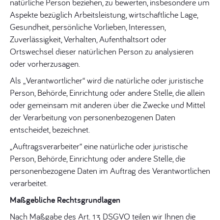
natürliche Person beziehen, zu bewerten, insbesondere um
Aspekte bezüglich Arbeitsleistung, wirtschaftliche Lage,
Gesundheit, persönliche Vorlieben, Interessen,
Zuverlässigkeit, Verhalten, Aufenthaltsort oder
Ortswechsel dieser natürlichen Person zu analysieren
oder vorherzusagen.
Als „Verantwortlicher“ wird die natürliche oder juristische
Person, Behörde, Einrichtung oder andere Stelle, die allein
oder gemeinsam mit anderen über die Zwecke und Mittel
der Verarbeitung von personenbezogenen Daten
entscheidet, bezeichnet.
„Auftragsverarbeiter“ eine natürliche oder juristische
Person, Behörde, Einrichtung oder andere Stelle, die
personenbezogene Daten im Auftrag des Verantwortlichen
verarbeitet.
Maßgebliche Rechtsgrundlagen
Nach Maßgabe des Art. 13 DSGVO teilen wir Ihnen die