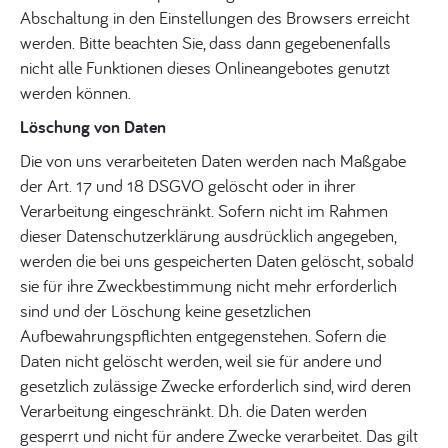
Abschaltung in den Einstellungen des Browsers erreicht
werden. Bitte beachten Sie, dass dann gegebenenfalls
nicht alle Funktionen dieses Onlineangebotes genutzt
werden können.
Löschung von Daten
Die von uns verarbeiteten Daten werden nach Maßgabe
der Art. 17 und 18 DSGVO gelöscht oder in ihrer
Verarbeitung eingeschränkt. Sofern nicht im Rahmen
dieser Datenschutzerklärung ausdrücklich angegeben,
werden die bei uns gespeicherten Daten gelöscht, sobald
sie für ihre Zweckbestimmung nicht mehr erforderlich
sind und der Löschung keine gesetzlichen
Aufbewahrungspflichten entgegenstehen. Sofern die
Daten nicht gelöscht werden, weil sie für andere und
gesetzlich zulässige Zwecke erforderlich sind, wird deren
Verarbeitung eingeschränkt. D.h. die Daten werden
gesperrt und nicht für andere Zwecke verarbeitet. Das gilt