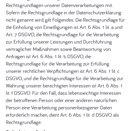
Rechtsgrundlagen unserer Datenverarbeitungen mit.
Sofern die Rechtsgrundlage in der Datenschutzerklärung
nicht genannt wird, gilt Folgendes: Die Rechtsgrundlage für
die Einholung von Einwilligungen ist Art. 6 Abs. 1 lit. a und
Art. 7 DSGVO, die Rechtsgrundlage für die Verarbeitung
zur Erfüllung unserer Leistungen und Durchführung
vertraglicher Maßnahmen sowie Beantwortung von
Anfragen ist Art. 6 Abs. 1 lit. b DSGVO, die
Rechtsgrundlage für die Verarbeitung zur Erfüllung
unserer rechtlichen Verpflichtungen ist Art. 6 Abs. 1 lit. c
DSGVO, und die Rechtsgrundlage für die Verarbeitung zur
Wahrung unserer berechtigten Interessen ist Art. 6 Abs. 1
lit. f DSGVO. Für den Fall, dass lebenswichtige Interessen
der betroffenen Person oder einer anderen natürlichen
Person eine Verarbeitung personenbezogener Daten
erforderlich machen, dient Art. 6 Abs. 1 lit. d DSGVO als
Rechtsgrundlage.