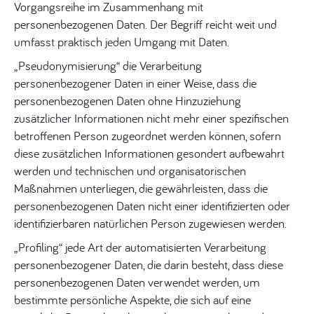
Vorgangsreihe im Zusammenhang mit
personenbezogenen Daten. Der Begriff reicht weit und
umfasst praktisch jeden Umgang mit Daten.
„Pseudonymisierung“ die Verarbeitung
personenbezogener Daten in einer Weise, dass die
personenbezogenen Daten ohne Hinzuziehung
zusätzlicher Informationen nicht mehr einer spezifischen
betroffenen Person zugeordnet werden können, sofern
diese zusätzlichen Informationen gesondert aufbewahrt
werden und technischen und organisatorischen
Maßnahmen unterliegen, die gewährleisten, dass die
personenbezogenen Daten nicht einer identifizierten oder
identifizierbaren natürlichen Person zugewiesen werden.
„Profiling“ jede Art der automatisierten Verarbeitung
personenbezogener Daten, die darin besteht, dass diese
personenbezogenen Daten verwendet werden, um
bestimmte persönliche Aspekte, die sich auf eine