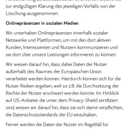
zur endgültigen Klärung des jeweiligen Vorfalls von der
Löschung ausgenommen.
Onlinepräsenzen in sozialen Medien
Wir unterhalten Onlinepräsenzen innerhalb sozialer
Netzwerke und Plattformen, um mit den dort aktiven
Kunden, Interessenten und Nutzern kommunizieren und
sie dort über unsere Leistungen informieren zu können.
Wir weisen darauf hin, dass dabei Daten der Nutzer
außerhalb des Raumes der Europäischen Union
verarbeitet werden können. Hierdurch können sich für die
Nutzer Risiken ergeben, weil so z.B. die Durchsetzung der
Rechte der Nutzer erschwert werden könnte. Im Hinblick
auf US-Anbieter die unter dem Privacy-Shield zertifiziert
sind, weisen wir darauf hin, dass sie sich damit verpflichten,
die Datenschutzstandards der EU einzuhalten.
Ferner werden die Daten der Nutzer im Regelfall für