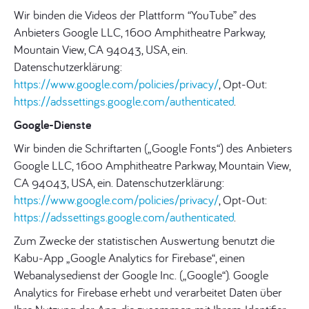
Wir binden die Videos der Plattform “YouTube” des
Anbieters Google LLC, 1600 Amphitheatre Parkway,
Mountain View, CA 94043, USA, ein.
Datenschutzerklärung:
https://www.google.com/policies/privacy/
, Opt-Out:
https://adssettings.google.com/authenticated
.
Google-Dienste
Wir binden die Schriftarten („Google Fonts“) des Anbieters
Google LLC, 1600 Amphitheatre Parkway, Mountain View,
CA 94043, USA, ein. Datenschutzerklärung:
https://www.google.com/policies/privacy/
, Opt-Out:
https://adssettings.google.com/authenticated
.
Zum Zwecke der statistischen Auswertung benutzt die
Kabu-App „Google Analytics for Firebase“, einen
Webanalysedienst der Google Inc. („Google“). Google
Analytics for Firebase erhebt und verarbeitet Daten über