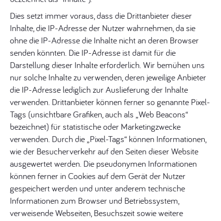
Dies setzt immer voraus, dass die Drittanbieter dieser
Inhalte, die IP-Adresse der Nutzer wahrnehmen, da sie
ohne die IP-Adresse die Inhalte nicht an deren Browser
senden könnten. Die IP-Adresse ist damit für die
Darstellung dieser Inhalte erforderlich. Wir bemühen uns
nur solche Inhalte zu verwenden, deren jeweilige Anbieter
die IP-Adresse lediglich zur Auslieferung der Inhalte
verwenden. Drittanbieter können ferner so genannte Pixel-
Tags (unsichtbare Grafiken, auch als „Web Beacons“
bezeichnet) für statistische oder Marketingzwecke
verwenden. Durch die „Pixel-Tags“ können Informationen,
wie der Besucherverkehr auf den Seiten dieser Website
ausgewertet werden. Die pseudonymen Informationen
können ferner in Cookies auf dem Gerät der Nutzer
gespeichert werden und unter anderem technische
Informationen zum Browser und Betriebssystem,
verweisende Webseiten, Besuchszeit sowie weitere