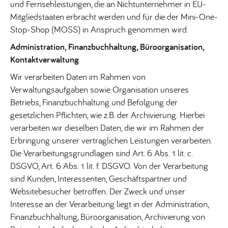
und Fernsehleistungen, die an Nichtunternehmer in EU-
Mitgliedstaaten erbracht werden und für die der Mini-One-
Stop-Shop (MOSS) in Anspruch genommen wird.
Administration, Finanzbuchhaltung, Büroorganisation,
Kontaktverwaltung
Wir verarbeiten Daten im Rahmen von
Verwaltungsaufgaben sowie Organisation unseres
Betriebs, Finanzbuchhaltung und Befolgung der
gesetzlichen Pflichten, wie z.B. der Archivierung. Hierbei
verarbeiten wir dieselben Daten, die wir im Rahmen der
Erbringung unserer vertraglichen Leistungen verarbeiten.
Die Verarbeitungsgrundlagen sind Art. 6 Abs. 1 lit. c.
DSGVO, Art. 6 Abs. 1 lit. f. DSGVO. Von der Verarbeitung
sind Kunden, Interessenten, Geschäftspartner und
Websitebesucher betroffen. Der Zweck und unser
Interesse an der Verarbeitung liegt in der Administration,
Finanzbuchhaltung, Büroorganisation, Archivierung von