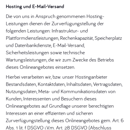
Hosting und E-Mail-Versand
Die von uns in Anspruch genommenen Hosting-
Leistungen dienen der Zurverfügungstellung der
folgenden Leistungen: Infrastruktur- und
Plattformdienstleistungen, Rechenkapazität, Speicherplatz
und Datenbankdienste, E-Mail-Versand,
Sicherheitsleistungen sowie technische
Wartungsleistungen, die wir zum Zwecke des Betriebs
dieses Onlineangebotes einsetzen.
Hierbei verarbeiten wir, bzw. unser Hostinganbieter
Bestandsdaten, Kontaktdaten, Inhaltsdaten, Vertragsdaten,
Nutzungsdaten, Meta- und Kommunikationsdaten von
Kunden, Interessenten und Besuchern dieses
Onlineangebotes auf Grundlage unserer berechtigten
Interessen an einer effizienten und sicheren
Zurverfügungstellung dieses Onlineangebotes gem. Art. 6
Abs. 1 lit. f DSGVO i.V.m. Art. 28 DSGVO (Abschluss