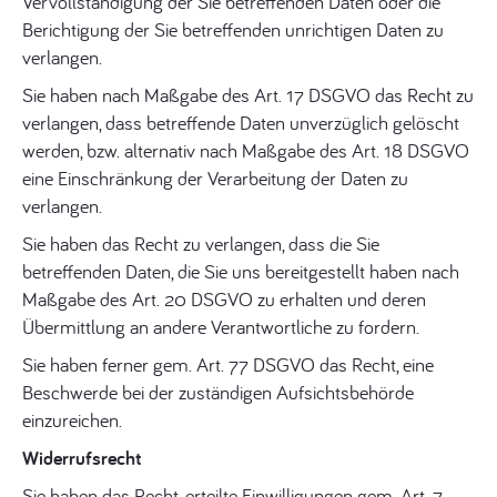
Vervollständigung der Sie betreffenden Daten oder die
Berichtigung der Sie betreffenden unrichtigen Daten zu
verlangen.
Sie haben nach Maßgabe des Art. 17 DSGVO das Recht zu
verlangen, dass betreffende Daten unverzüglich gelöscht
werden, bzw. alternativ nach Maßgabe des Art. 18 DSGVO
eine Einschränkung der Verarbeitung der Daten zu
verlangen.
Sie haben das Recht zu verlangen, dass die Sie
betreffenden Daten, die Sie uns bereitgestellt haben nach
Maßgabe des Art. 20 DSGVO zu erhalten und deren
Übermittlung an andere Verantwortliche zu fordern.
Sie haben ferner gem. Art. 77 DSGVO das Recht, eine
Beschwerde bei der zuständigen Aufsichtsbehörde
einzureichen.
Widerrufsrecht
Sie haben das Recht, erteilte Einwilligungen gem. Art. 7