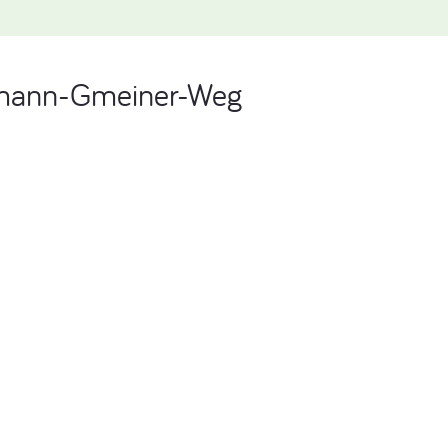
ermann-Gmeiner-Weg