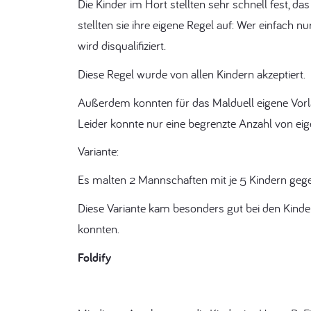
Die Kinder im Hort stellten sehr schnell fest, da
stellten sie ihre eigene Regel auf: Wer einfach 
wird disqualifiziert.
Diese Regel wurde von allen Kindern akzeptiert.
Außerdem konnten für das Malduell eigene Vorla
Leider konnte nur eine begrenzte Anzahl von e
Variante:
Es malten 2 Mannschaften mit je 5 Kindern gege
Diese Variante kam besonders gut bei den Kinde
konnten.
Foldify