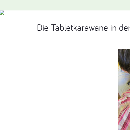
Die Tabletkarawane in d