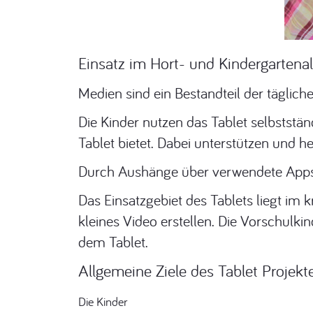
Einsatz im Hort- und Kindergartenal
Medien sind ein Bestandteil der täglich
Die Kinder nutzen das Tablet selbststä
Tablet bietet. Dabei unterstützen und he
Durch Aushänge über verwendete Apps w
Das Einsatzgebiet des Tablets liegt im k
kleines Video erstellen. Die Vorschul
dem Tablet.
Allgemeine Ziele des Tablet Projekt
Die Kinder