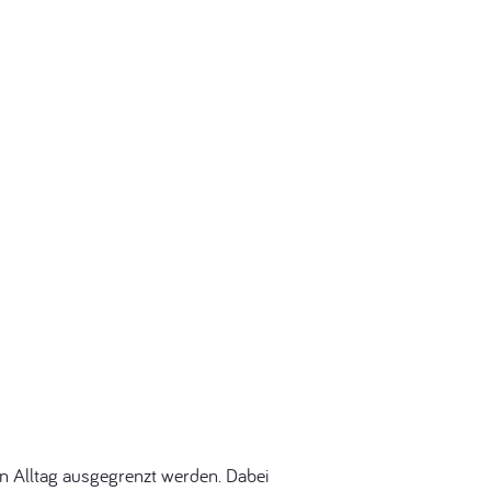
en Alltag ausgegrenzt werden. Dabei