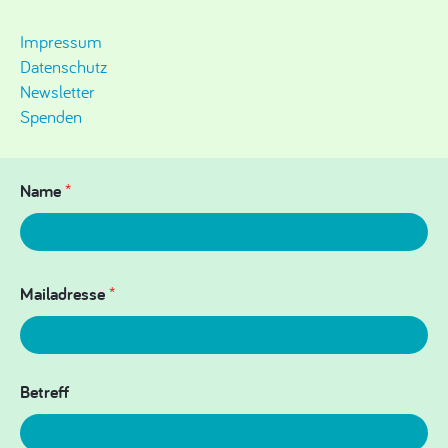
Impressum
Datenschutz
Newsletter
Spenden
Name
*
Mailadresse
*
Betreff