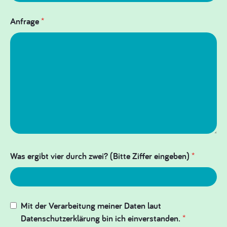
Anfrage
*
Was ergibt vier durch zwei? (Bitte Ziffer eingeben)
*
Mit der Verarbeitung meiner Daten laut
Datenschutzerklärung bin ich einverstanden.
*