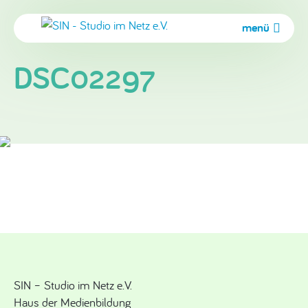
menü
DSC02297
SIN – Studio im Netz e.V.
Haus der Medienbildung