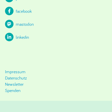
facebook
mastodon
linkedin
Impressum
Datenschutz
Newsletter
Spenden