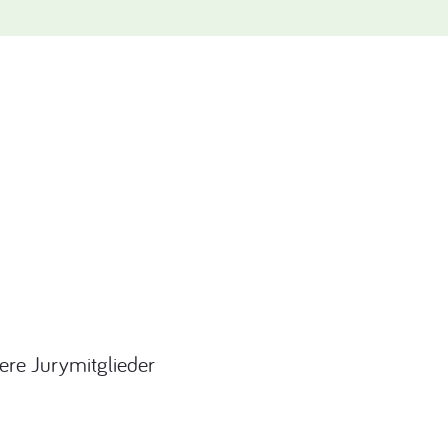
ere Jurymitglieder