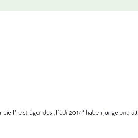
 die Preisträger des „Pädi 2014“ haben junge und ält