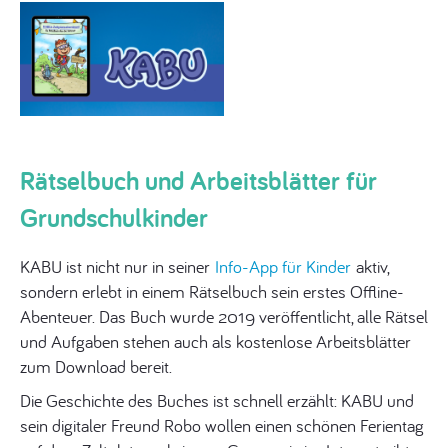
Rätselbuch und Arbeitsblätter für
Grundschulkinder
KABU ist nicht nur in seiner
Info-App für Kinder
aktiv,
sondern erlebt in einem Rätselbuch sein erstes Offline-
Abenteuer. Das Buch wurde 2019 veröffentlicht, alle Rätsel
und Aufgaben stehen auch als kostenlose Arbeitsblätter
zum Download bereit.
Die Geschichte des Buches ist schnell erzählt: KABU und
sein digitaler Freund Robo wollen einen schönen Ferientag