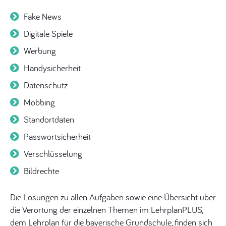
Fake News
Digitale Spiele
Werbung
Handysicherheit
Datenschutz
Mobbing
Standortdaten
Passwortsicherheit
Verschlüsselung
Bildrechte
Die Lösungen zu allen Aufgaben sowie eine Übersicht über
die Verortung der einzelnen Themen im LehrplanPLUS,
dem Lehrplan für die bayerische Grundschule, finden sich