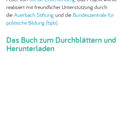
realisiert mit freundlicher Unterstützung durch
die
Auerbach Stiftung
und die
Bundeszentrale für
politische Bildung (bpb)
.
Das Buch zum Durchblättern und
Herunterladen