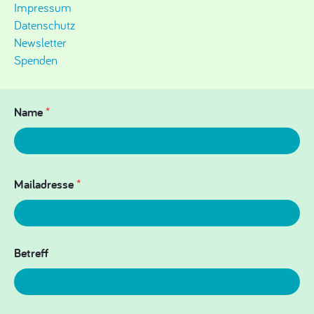
Impressum
Datenschutz
Newsletter
Spenden
Name
*
Mailadresse
*
Betreff