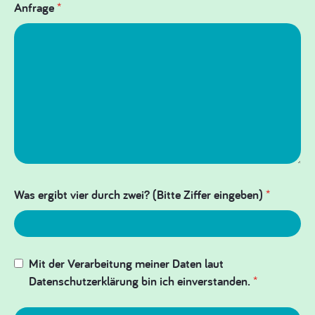
Anfrage
*
Was ergibt vier durch zwei? (Bitte Ziffer eingeben)
*
Mit der Verarbeitung meiner Daten laut
Datenschutzerklärung bin ich einverstanden.
*