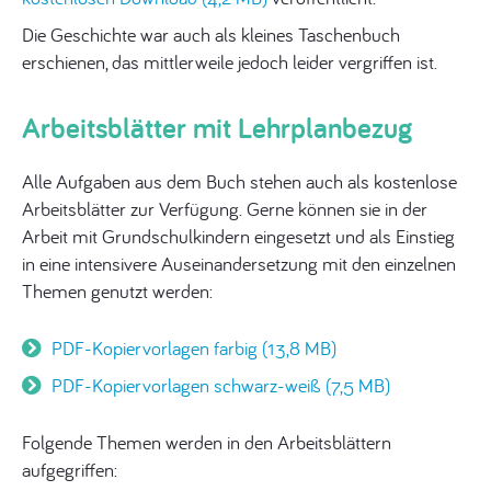
Die Geschichte war auch als kleines Taschenbuch
erschienen, das mittlerweile jedoch leider vergriffen ist.
Arbeitsblätter mit Lehrplanbezug
Alle Aufgaben aus dem Buch stehen auch als kostenlose
Arbeitsblätter zur Verfügung. Gerne können sie in der
Arbeit mit Grundschulkindern eingesetzt und als Einstieg
in eine intensivere Auseinandersetzung mit den einzelnen
Themen genutzt werden:
PDF-Kopiervorlagen farbig (13,8 MB)
PDF-Kopiervorlagen schwarz-weiß (7,5 MB)
Folgende Themen werden in den Arbeitsblättern
aufgegriffen: