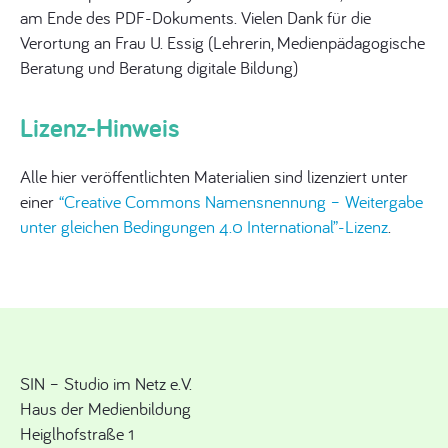
am Ende des PDF-Dokuments. Vielen Dank für die
Verortung an Frau U. Essig (Lehrerin, Medienpädagogische
Beratung und Beratung digitale Bildung)
Lizenz-Hinweis
Alle hier veröffentlichten Materialien sind lizenziert unter
einer
“Creative Commons Namensnennung – Weitergabe
unter gleichen Bedingungen 4.0 International”-Lizenz
.
SIN – Studio im Netz e.V.
Haus der Medienbildung
Heiglhofstraße 1