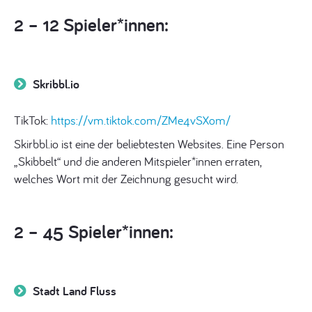
2 – 12 Spieler*innen:
Skribbl.io
TikTok:
https://vm.tiktok.com/ZMe4vSXom/
Skirbbl.io ist eine der beliebtesten Websites. Eine Person
„Skibbelt“ und die anderen Mitspieler*innen erraten,
welches Wort mit der Zeichnung gesucht wird.
2 – 45 Spieler*innen:
Stadt Land Fluss