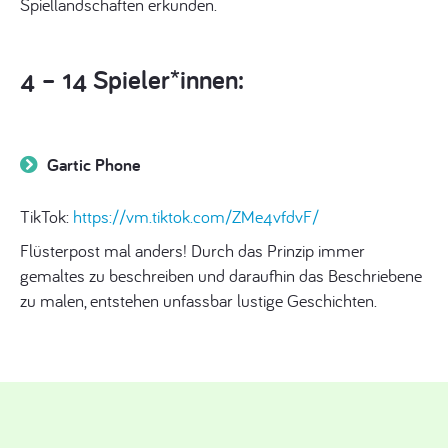
Spiellandschaften erkunden.
4 – 14 Spieler*innen:
Gartic Phone
TikTok:
https://vm.tiktok.com/ZMe4vfdvF/
Flüsterpost mal anders! Durch das Prinzip immer
gemaltes zu beschreiben und daraufhin das Beschriebene
zu malen, entstehen unfassbar lustige Geschichten.