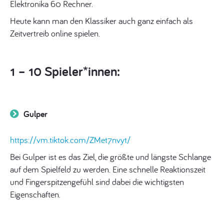
Elektronika 60 Rechner.
Heute kann man den Klassiker auch ganz einfach als
Zeitvertreib online spielen.
1 – 10 Spieler*innen:
Gulper
https://vm.tiktok.com/ZMet7nvyt/
Bei Gulper ist es das Ziel, die größte und längste Schlange
auf dem Spielfeld zu werden. Eine schnelle Reaktionszeit
und Fingerspitzengefühl sind dabei die wichtigsten
Eigenschaften.