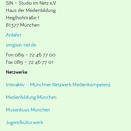
SIN – Studio im Netz e.V.
Haus der Medienbildung
Heiglhofstraße 1
81377 München
Anfahrt
sin@sin-net.de
Fon 089 – 72 46 77 00
Fax 089 – 72 46 77 01
Netzwerke
Interaktiv – Münchner Netzwerk Medienkompetenz
Medienbildung München
Musenkuss München
Jugendkulturwerk