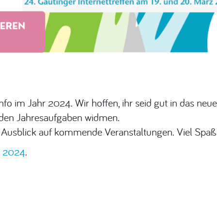
o im Jahr 2024. Wir hoffen, ihr seid gut in das neue
nden Jahresaufgaben widmen.
en Ausblick auf kommende Veranstaltungen. Viel Spaß
hr 2024
.