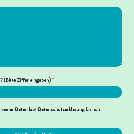
? (Bitte Ziffer eingeben)
*
meiner Daten laut Datenschutzerklärung bin ich