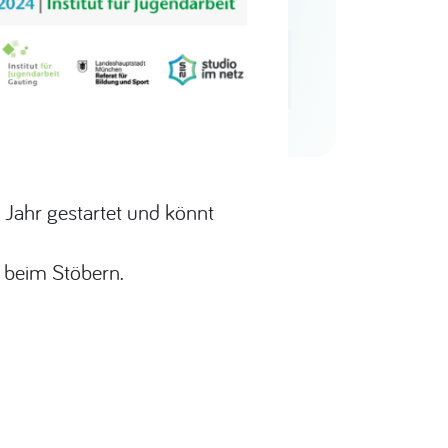
 Jahr gestartet und könnt
 beim Stöbern.