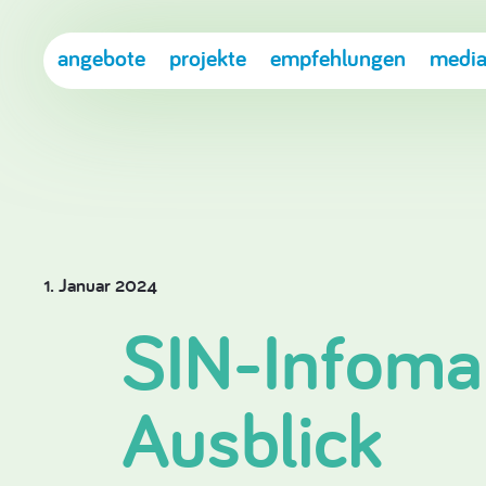
angebote
projekte
empfehlungen
media
1. Januar 2024
SIN-Infomai
Ausblick