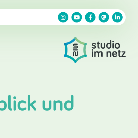
blick und