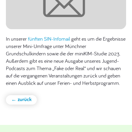
In unserer
fünften SIN-Infomail
geht es um die Ergebnisse
unserer Mini-Umfrage unter Münchner
Grundschulkindern sowie die der miniKIM-Studie 2023.
Außerdem gibt es eine neue Ausgabe unseres Jugend-
Podcasts zum Thema „Fake oder Real“ und wir schauen
auf die vergangenen Veranstaltungen zurück und geben
einen Ausblick auf unser Ferien- und Herbstprogramm.
← zurück