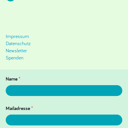
Impressum
Datenschutz
Newsletter
Spenden
Name
*
Mailadresse
*