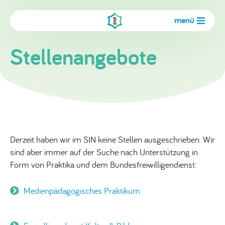
menü
Stellenangebote
Derzeit haben wir im SIN keine Stellen ausgeschrieben. Wir
sind aber immer auf der Suche nach Unterstützung in
Form von Praktika und dem Bundesfreiwilligendienst:
Medienpädagogisches Praktikum