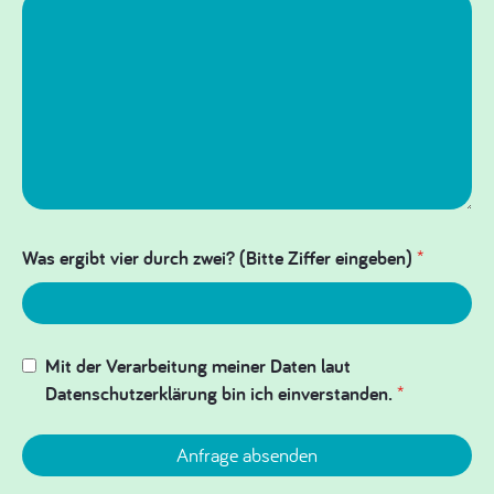
Was ergibt vier durch zwei? (Bitte Ziffer eingeben)
*
Mit der Verarbeitung meiner Daten laut
Datenschutzerklärung bin ich einverstanden.
*