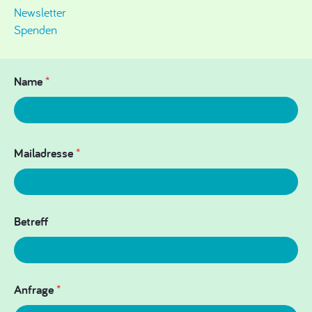
Newsletter
Spenden
Name
*
Mailadresse
*
Betreff
Anfrage
*