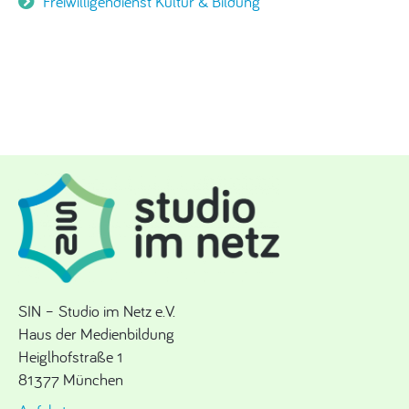
Freiwilligendienst Kultur & Bildung
SIN – Studio im Netz e.V.
Haus der Medienbildung
Heiglhofstraße 1
81377 München