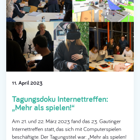
11. April 2023
Tagungsdoku Internettreffen:
„Mehr als spielen!“
Am 21. und 22. März 2023 fand das 23. Gautinger
Internettreffen statt, das sich mit Computerspielen
beschäftigte. Der Tagungstitel war: „Mehr als spielen!