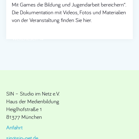
Mit Games die Bildung und Jugendarbeit bereichern“.
Die Dokumentation mit Videos, Fotos und Materialien
von der Veranstaltung finden Sie hier.
Weiterlesen →
SIN – Studio im Netz e.V.
Haus der Medienbildung
Heiglhofstraße 1
81377 München
Anfahrt
sin@sin-net.de