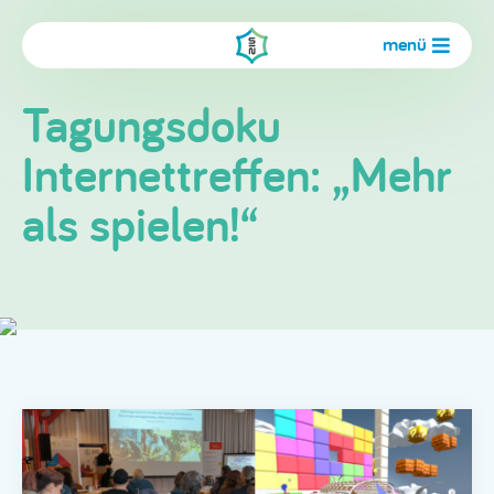
menü
Tagungsdoku
Internettreffen: „Mehr
als spielen!“