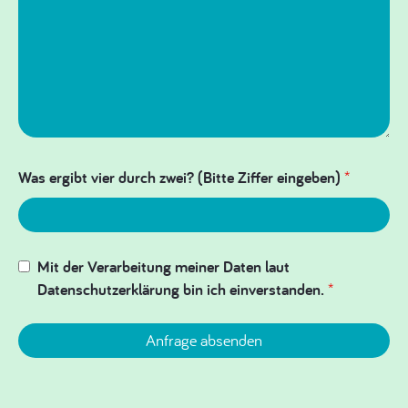
Was ergibt vier durch zwei? (Bitte Ziffer eingeben)
*
Mit der Verarbeitung meiner Daten laut
Datenschutzerklärung bin ich einverstanden.
*