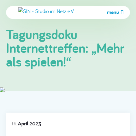
menü
Tagungsdoku
Internettreffen: „Mehr
als spielen!“
11. April 2023