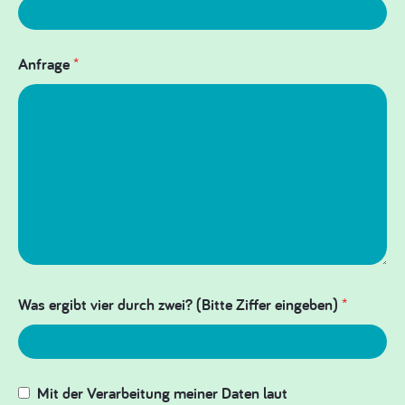
Anfrage
*
Was ergibt vier durch zwei? (Bitte Ziffer eingeben)
*
Mit der Verarbeitung meiner Daten laut