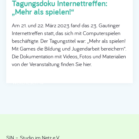
Tagungsdoku Internettreffen:
„Mehr als spielen!“
Am 21. und 22. März 2023 fand das 23. Gautinger
Internettreffen statt, das sich mit Computerspielen
beschäftigte. Der Tagungstitel war: „Mehr als spielen!
Mit Games die Bildung und Jugendarbeit bereichern“.
Die Dokumentation mit Videos, Fotos und Materialien
von der Veranstaltung finden Sie hier.
Weiterlesen →
SIN – Studio im Netz e.V.