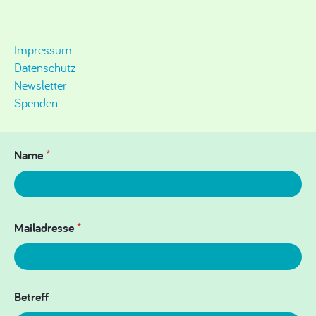
Impressum
Datenschutz
Newsletter
Spenden
Name
*
Mailadresse
*
Betreff