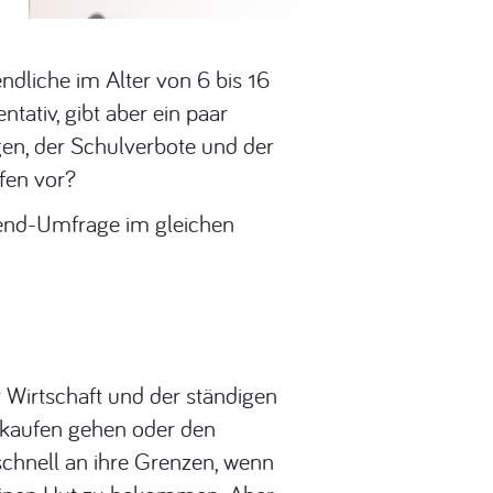
ndliche im Alter von 6 bis 16
tativ, gibt aber ein paar
gen, der Schulverbote und der
fen vor?
gend-Umfrage im gleichen
Wirtschaft und der ständigen
inkaufen gehen oder den
schnell an ihre Grenzen, wenn