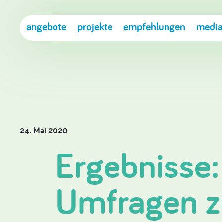
angebote
projekte
empfehlungen
media
24. Mai 2020
Ergebnisse:
Umfragen z