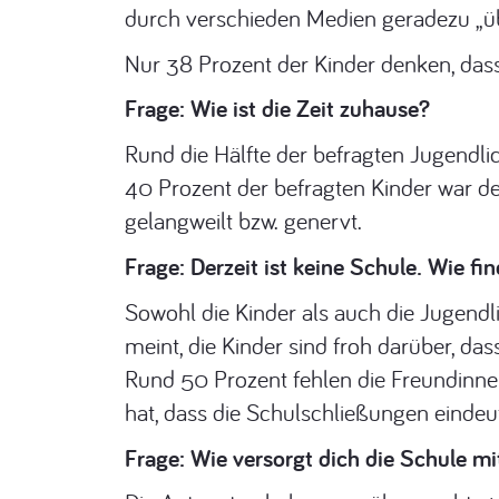
durch verschieden Medien geradezu „übe
Nur 38 Prozent der Kinder denken, dass
Frage: Wie ist die Zeit zuhause?
Rund die Hälfte der befragten Jugendlic
40 Prozent der befragten Kinder war de
gelangweilt bzw. genervt.
Frage: Derzeit ist keine Schule. Wie fi
Sowohl die Kinder als auch die Jugendl
meint, die Kinder sind froh darüber, das
Rund 50 Prozent fehlen die Freundinnen
hat, dass die Schulschließungen eindeu
Frage: Wie versorgt dich die Schule m