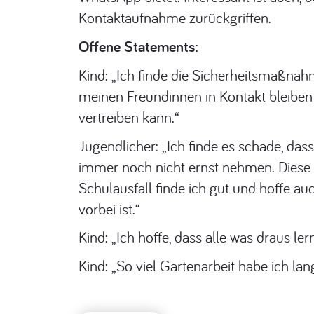
Kontaktaufnahme zurückgriffen.
Offene Statements:
Kind: „Ich finde die Sicherheitsmaßnah
meinen Freundinnen in Kontakt bleiben 
vertreiben kann.“
Jugendlicher: „Ich finde es schade, 
immer noch nicht ernst nehmen. Diese 
Schulausfall finde ich gut und hoffe au
vorbei ist.“
Kind: „Ich hoffe, dass alle was draus ler
Kind: „So viel Gartenarbeit habe ich l