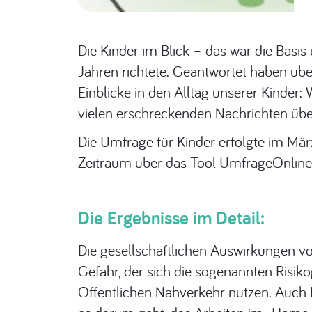
Die Kinder im Blick – das war die Basis
Jahren richtete. Geantwortet haben übe
Einblicke in den Alltag unserer Kinder
vielen erschreckenden Nachrichten übe
Die Umfrage für Kinder erfolgte im Mä
Zeitraum über das Tool UmfrageOnline
Die Ergebnisse im Detail:
Die gesellschaftlichen Auswirkungen v
Gefahr, der sich die sogenannten Risik
Öffentlichen Nahverkehr nutzen. Auch E