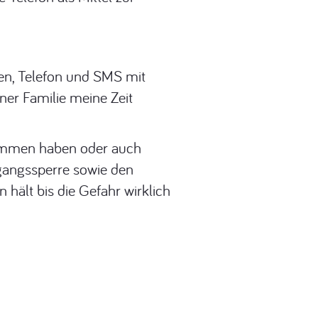
ten, Telefon und SMS mit
ner Familie meine Zeit
nommen haben oder auch
sgangssperre sowie den
 hält bis die Gefahr wirklich