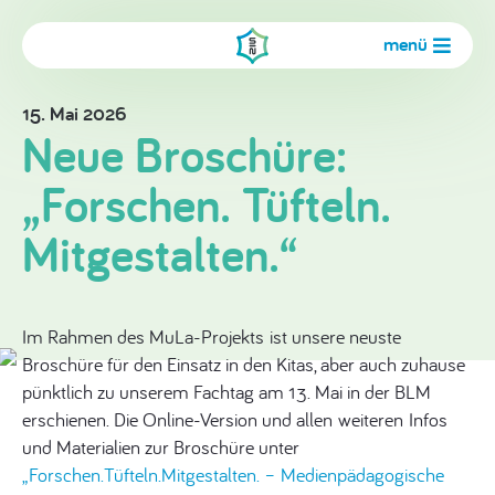
menü
15. Mai 2026
Neue Broschüre:
„Forschen. Tüfteln.
Mitgestalten.“
Im Rahmen des MuLa-Projekts ist unsere neuste
Broschüre für den Einsatz in den Kitas, aber auch zuhause
pünktlich zu unserem Fachtag am 13. Mai in der BLM
erschienen. Die Online-Version und allen weiteren Infos
und Materialien zur Broschüre unter
„Forschen.Tüfteln.Mitgestalten. – Medienpädagogische