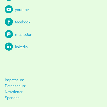
youtube
facebook
mastodon
linkedin
Impressum
Datenschutz
Newsletter
Spenden