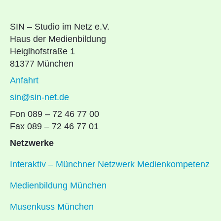
SIN – Studio im Netz e.V.
Haus der Medienbildung
Heiglhofstraße 1
81377 München
Anfahrt
sin@sin-net.de
Fon 089 – 72 46 77 00
Fax 089 – 72 46 77 01
Netzwerke
Interaktiv – Münchner Netzwerk Medienkompetenz
Medienbildung München
Musenkuss München