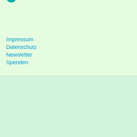
Impressum
Datenschutz
Newsletter
Spenden