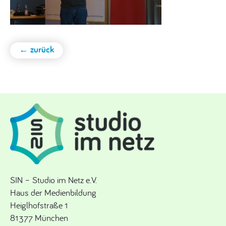
← zurück
SIN – Studio im Netz e.V.
Haus der Medienbildung
Heiglhofstraße 1
81377 München