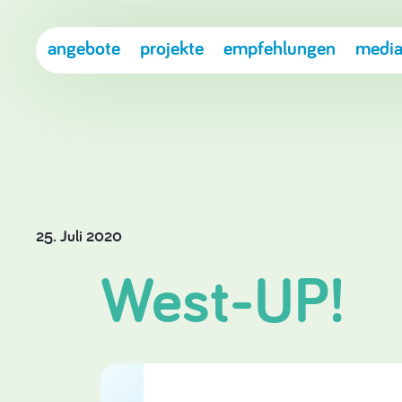
angebote
projekte
empfehlungen
media
25. Juli 2020
West-UP!