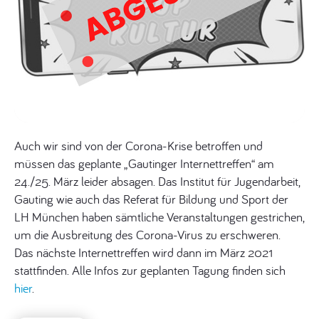
Auch wir sind von der Corona-Krise betroffen und
müssen das geplante „Gautinger Internettreffen“ am
24./25. März leider absagen. Das Institut für Jugendarbeit,
Gauting wie auch das Referat für Bildung und Sport der
LH München haben sämtliche Veranstaltungen gestrichen,
um die Ausbreitung des Corona-Virus zu erschweren.
Das nächste Internettreffen wird dann im März 2021
stattfinden. Alle Infos zur geplanten Tagung finden sich
hier
.