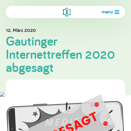
menü
12. März 2020
Gautinger
Internettreffen 2020
abgesagt