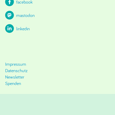
facebook
mastodon
linkedin
Impressum
Datenschutz
Newsletter
Spenden