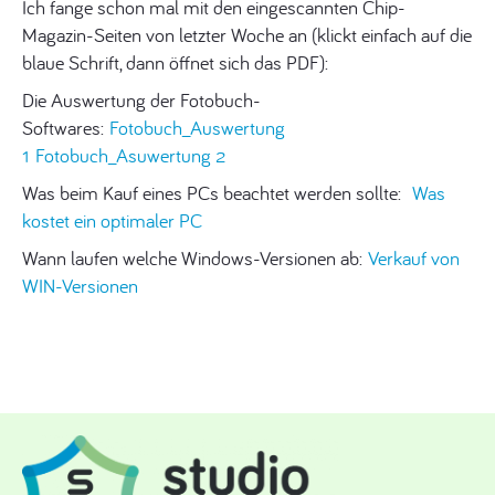
Ich fange schon mal mit den eingescannten Chip-
Magazin-Seiten von letzter Woche an (klickt einfach auf die
blaue Schrift, dann öffnet sich das PDF):
Die Auswertung der Fotobuch-
Softwares:
Fotobuch_Auswertung
1
Fotobuch_Asuwertung 2
Was beim Kauf eines PCs beachtet werden sollte:
Was
kostet ein optimaler PC
Wann laufen welche Windows-Versionen ab:
Verkauf von
WIN-Versionen