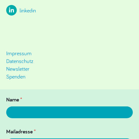
linkedin
Impressum
Datenschutz
Newsletter
Spenden
Name
*
Mailadresse
*