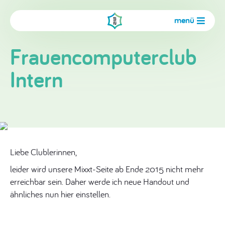
menü
Frauencomputerclub
Intern
Liebe Clublerinnen,
leider wird unsere Mixxt-Seite ab Ende 2015 nicht mehr
erreichbar sein. Daher werde ich neue Handout und
ähnliches nun hier einstellen.