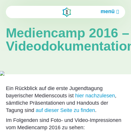
menü
Mediencamp 2016 –
Videodokumentatio
Ein Rückblick auf die erste Jugendtagung
bayerischer Medienscouts ist
hier nachzulesen
,
sämtliche Präsentationen und Handouts der
Tagung sind
auf dieser Seite zu finden
.
Im Folgenden sind Foto- und Video-Impressionen
vom Mediencamp 2016 zu sehen: