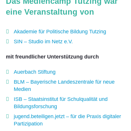
Das Mediencamp Tutzing war
eine Veranstaltung von
Akademie für Politische Bildung Tutzing
SIN – Studio im Netz e.V.
mit freundlicher Unterstützung durch
Auerbach Stiftung
BLM – Bayerische Landeszentrale für neue
Medien
ISB – Staatsinstitut für Schulqualität und
Bildungsforschung
jugend.beteiligen.jetzt – für die Praxis digitaler
Partizipation