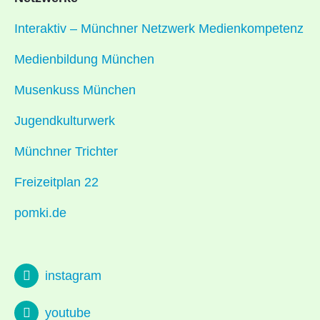
Interaktiv – Münchner Netzwerk Medienkompetenz
Medienbildung München
Musenkuss München
Jugendkulturwerk
Münchner Trichter
Freizeitplan 22
pomki.de
instagram
youtube