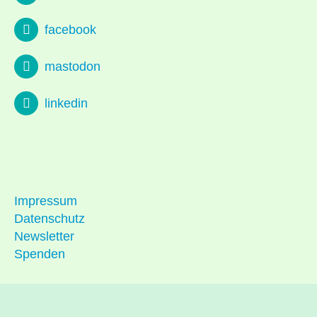
facebook
mastodon
linkedin
Impressum
Datenschutz
Newsletter
Spenden