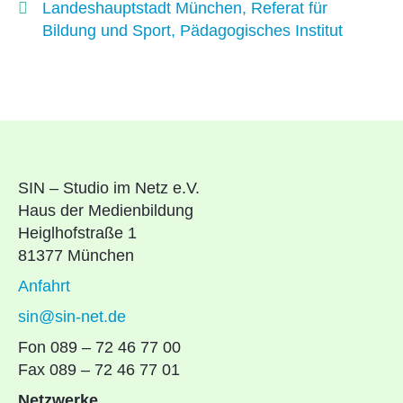
Landeshauptstadt München, Referat für
Bildung und Sport, Pädagogisches Institut
SIN – Studio im Netz e.V.
Haus der Medienbildung
Heiglhofstraße 1
81377 München
Anfahrt
sin@sin-net.de
Fon 089 – 72 46 77 00
Fax 089 – 72 46 77 01
Netzwerke