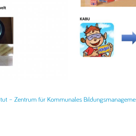
titut – Zentrum für Kommunales Bildungsmanageme