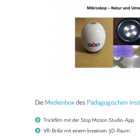
Die
Medienbox
des
Pädagogischen Ins
Trickfilm mit der Stop Motion Studio-App
VR-Brille mit einem kreativen 3D-Raum.