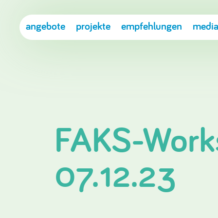
angebote
projekte
empfehlungen
media
FAKS-Work
07.12.23