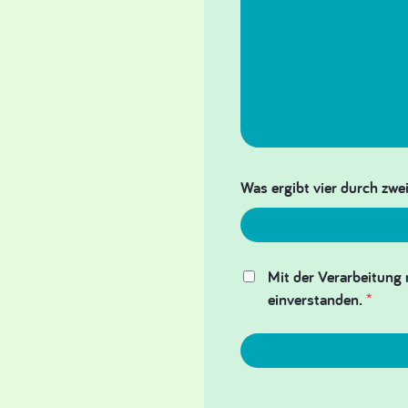
Was ergibt vier durch zwei
Mit der Verarbeitung 
einverstanden.
*