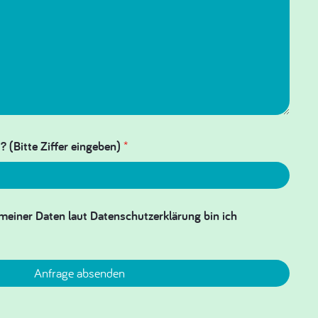
? (Bitte Ziffer eingeben)
*
meiner Daten laut Datenschutzerklärung bin ich