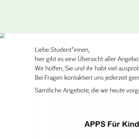
Liebe Student*innen,
hier gibt es eine Übersicht aller Angeb
Wir hoffen, Sie und ihr habt viel ausp
Bei Fragen kontaktiert uns jederzeit ger
Sämtliche Angebote, die wir heute vorge